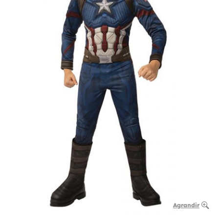
Agrandir