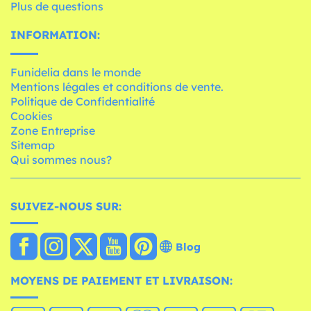
Plus de questions
INFORMATION:
Funidelia dans le monde
Mentions légales et conditions de vente.
Politique de Confidentialité
Cookies
Zone Entreprise
Sitemap
Qui sommes nous?
SUIVEZ-NOUS SUR:
Blog
MOYENS DE PAIEMENT ET LIVRAISON: