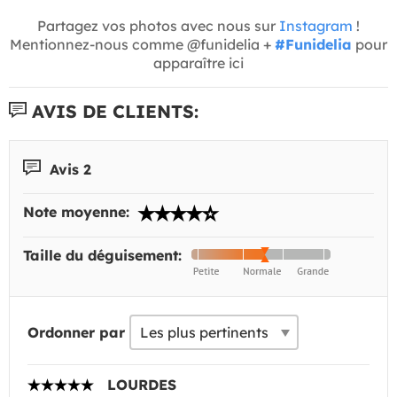
Partagez vos photos avec nous sur
Instagram
!
Mentionnez-nous comme @funidelia +
#Funidelia
pour
apparaître ici
AVIS DE CLIENTS:
Avis 2
Note moyenne:
Taille du déguisement:
Ordonner par
LOURDES