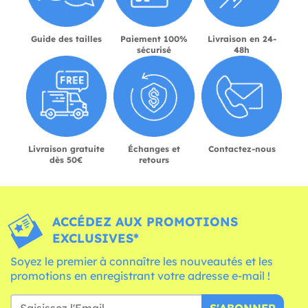
Guide des tailles
Paiement 100%
Livraison en 24-
sécurisé
48h
Livraison gratuite
Échanges et
Contactez-nous
dès 50€
retours
ACCÉDEZ AUX PROMOTIONS
EXCLUSIVES*
Soyez le premier à connaître les nouveautés et les
promotions en enregistrant votre adresse e-mail !