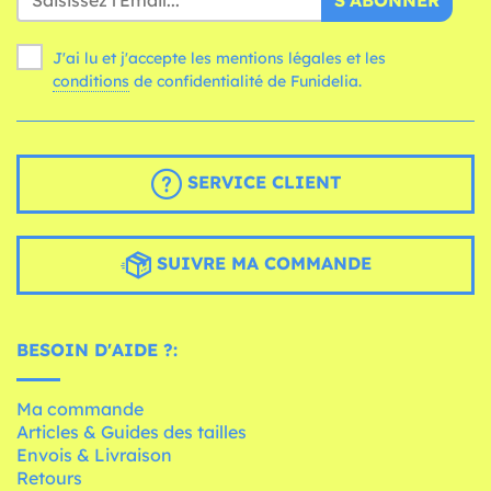
S'ABONNER
J'ai lu et j'accepte les mentions légales et les
conditions
de confidentialité de Funidelia.
SERVICE CLIENT
SUIVRE MA COMMANDE
BESOIN D'AIDE ?:
Ma commande
Articles & Guides des tailles
Envois & Livraison
Retours