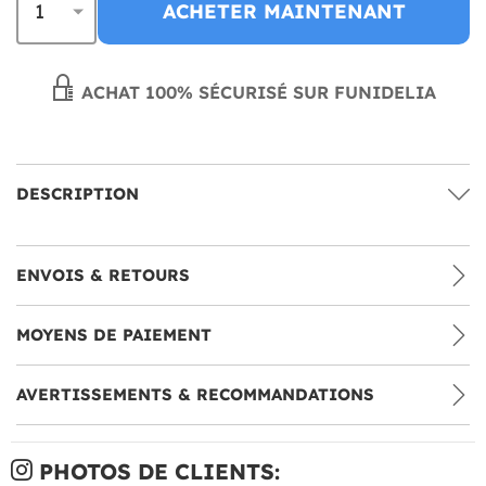
ACHETER MAINTENANT
ACHAT 100% SÉCURISÉ SUR FUNIDELIA
DESCRIPTION
ENVOIS & RETOURS
MOYENS DE PAIEMENT
AVERTISSEMENTS & RECOMMANDATIONS
PHOTOS DE CLIENTS: