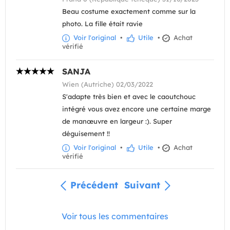
Beau costume exactement comme sur la
photo. La fille était ravie
Voir l'original
•
Utile
•
Achat
vérifié
SANJA
Wien (Autriche) 02/03/2022
S'adapte très bien et avec le caoutchouc
intégré vous avez encore une certaine marge
de manœuvre en largeur :). Super
déguisement !!
Voir l'original
•
Utile
•
Achat
vérifié
Précédent
Suivant
Voir tous les commentaires