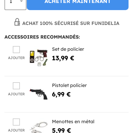
ACHETER MAINTENANT
ACHAT 100% SÉCURISÉ SUR FUNIDELIA
ACCESSOIRES RECOMMANDÉS:
Set de policier
13,99 €
AJOUTER
Pistolet policier
6,99 €
AJOUTER
Menottes en métal
5,99 €
AJOUTER