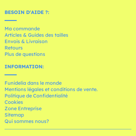
BESOIN D'AIDE ?:
Ma commande
Articles & Guides des tailles
Envois & Livraison
Retours
Plus de questions
INFORMATION:
Funidelia dans le monde
Mentions légales et conditions de vente.
Politique de Confidentialité
Cookies
Zone Entreprise
Sitemap
Qui sommes nous?