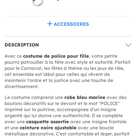
ACCESSOIRES
DESCRIPTION
Avec ce
costume de police pour fille
, votre petite
pourra patrouiller à la fête avec style et autorité. Parfait
pour le Carnaval, les fêtes à thème ou les jeux de rôle,
cet ensemble est idéal pour celles qui rêvent de
maintenir l'ordre et la justice avec une touche de
divertissement.
Le costume comprend une
robe bleu marine
avec des
boutons décoratifs sur le devant et le mot "POLICE"
imprimé sur la poitrine, accompagnée d'un insigne
argenté qui lui donne une authenticité. Il se complète
avec une
casquette assortie
avec une insigne frontale
et une
ceinture noire ajustable
avec une boucle
métallique décorative. C'est confortable et léger, parfait