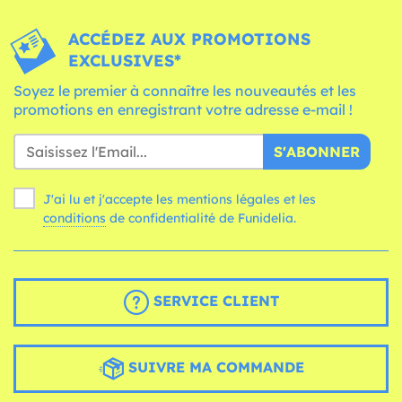
ACCÉDEZ AUX PROMOTIONS
EXCLUSIVES*
Soyez le premier à connaître les nouveautés et les
promotions en enregistrant votre adresse e-mail !
S'ABONNER
J'ai lu et j'accepte les mentions légales et les
conditions
de confidentialité de Funidelia.
SERVICE CLIENT
SUIVRE MA COMMANDE