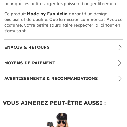
pour que les petites agentes puissent bouger librement.
Ce produit
Made by Funidelia
garantit un design
exclusif et de qualité. Que la mission commence ! Avec ce
costume, votre petite saura faire respecter la loi tout en
s'amusant.
ENVOIS & RETOURS
MOYENS DE PAIEMENT
AVERTISSEMENTS & RECOMMANDATIONS
VOUS AIMEREZ PEUT-ÊTRE AUSSI :