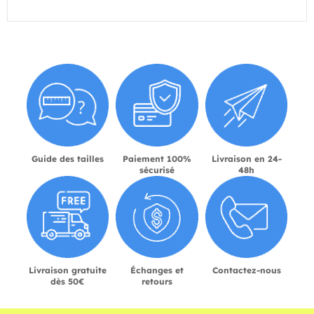
Guide des tailles
Paiement 100%
Livraison en 24-
sécurisé
48h
Livraison gratuite
Échanges et
Contactez-nous
dès 50€
retours