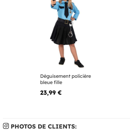
Déguisement policière
bleue fille
23,99 €
PHOTOS DE CLIENTS: