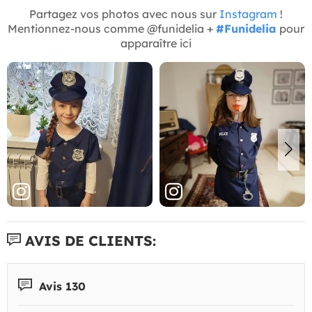
Partagez vos photos avec nous sur
Instagram
!
Mentionnez-nous comme @funidelia +
#Funidelia
pour
apparaître ici
AVIS DE CLIENTS:
Avis 130