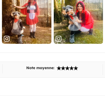
Note moyenne: