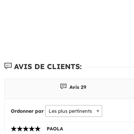
AVIS DE CLIENTS:
Avis 29
Ordonner par
PAOLA