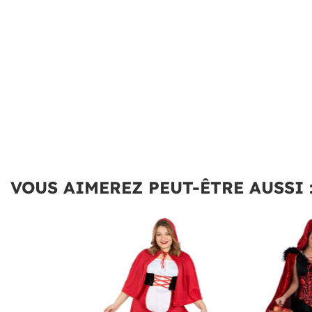
VOUS AIMEREZ PEUT-ÊTRE AUSSI 