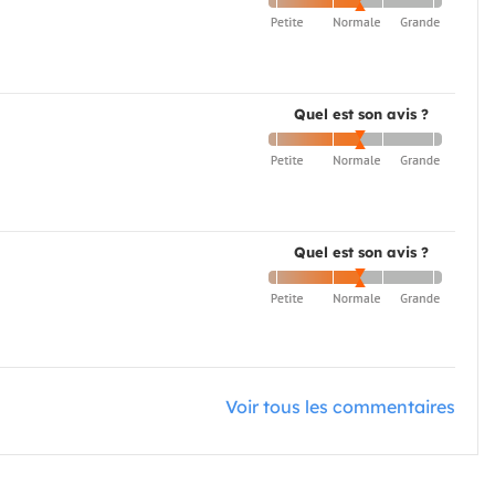
Quel est son avis ?
Quel est son avis ?
Voir tous les commentaires