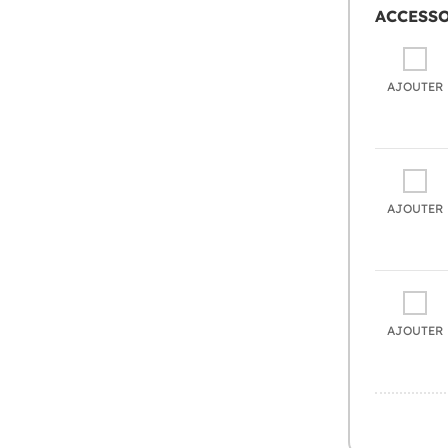
ACCESS
AJOUTER
AJOUTER
AJOUTER