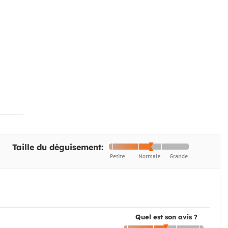
Taille du déguisement:
Quel est son avis ?