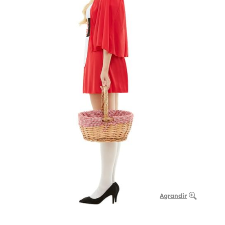
Agrandir