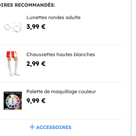
OIRES RECOMMANDÉS:
Lunettes rondes adulte
3,99 €
Chaussettes hautes blanches
2,99 €
Palette de maquillage couleur
9,99 €
ACCESSOIRES