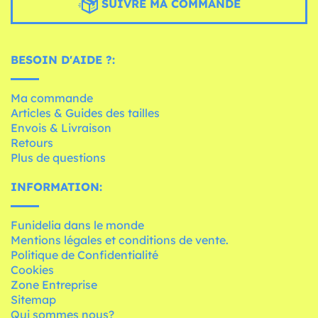
SUIVRE MA COMMANDE
BESOIN D'AIDE ?:
Ma commande
Articles & Guides des tailles
Envois & Livraison
Retours
Plus de questions
INFORMATION:
Funidelia dans le monde
Mentions légales et conditions de vente.
Politique de Confidentialité
Cookies
Zone Entreprise
Sitemap
Qui sommes nous?