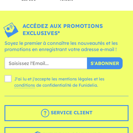
ACCÉDEZ AUX PROMOTIONS
EXCLUSIVES*
Soyez le premier à connaître les nouveautés et les
promotions en enregistrant votre adresse e-mail !
S'ABONNER
J'ai lu et j'accepte les mentions légales et les
conditions
de confidentialité de Funidelia.
SERVICE CLIENT