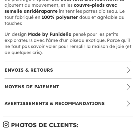
ajoutent du mouvement, et les
couvre-pieds avec
semelle antidérapante
imitent les pattes d'oiseau. Le
tout fabriqué en
100% polyester
doux et agréable au
toucher.
Un design
Made by Funidelia
pensé pour les petits
explorateurs avec l'âme d'un oiseau exotique. Parce qu'il
ne faut pas savoir voler pour remplir la maison de joie (et
de quelques cris).
ENVOIS & RETOURS
MOYENS DE PAIEMENT
AVERTISSEMENTS & RECOMMANDATIONS
PHOTOS DE CLIENTS: