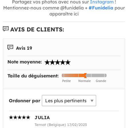
Partagez vos photos avec nous sur
Instagram
!
Mentionnez-nous comme @funidelia +
#Funidelia
pour
apparaître ici
AVIS DE CLIENTS:
Avis 19
Note moyenne:
Taille du déguisement:
Ordonner par
JULIA
Ternat (Belgique) 17/02/2023