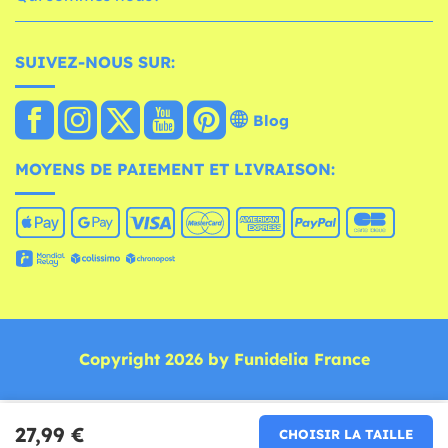
SUIVEZ-NOUS SUR:
Blog
MOYENS DE PAIEMENT ET LIVRAISON:
Copyright 2026 by Funidelia France
27,99 €
CHOISIR LA TAILLE