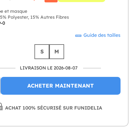
e et masque
5% Polyester, 15% Autres Fibres
9-0
Guide des tailles
S
M
LIVRAISON LE 2026-08-07
ACHETER MAINTENANT
ACHAT 100% SÉCURISÉ SUR FUNIDELIA