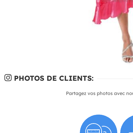
PHOTOS DE CLIENTS:
Partagez vos photos avec no