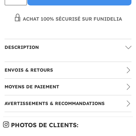
ACHAT 100% SÉCURISÉ SUR FUNIDELIA
DESCRIPTION
ENVOIS & RETOURS
MOYENS DE PAIEMENT
AVERTISSEMENTS & RECOMMANDATIONS
PHOTOS DE CLIENTS: