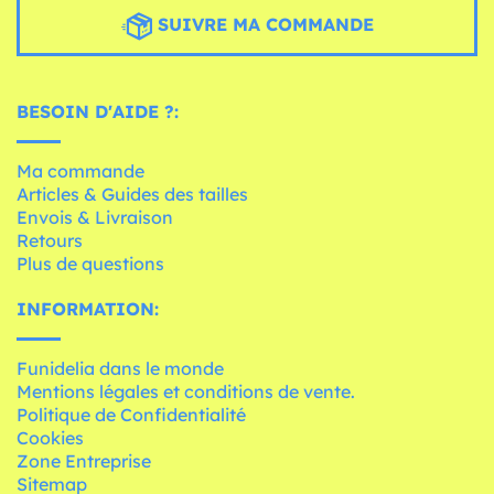
SUIVRE MA COMMANDE
BESOIN D'AIDE ?:
Ma commande
Articles & Guides des tailles
Envois & Livraison
Retours
Plus de questions
INFORMATION:
Funidelia dans le monde
Mentions légales et conditions de vente.
Politique de Confidentialité
Cookies
Zone Entreprise
Sitemap