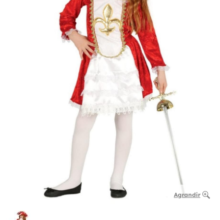
Agrandir