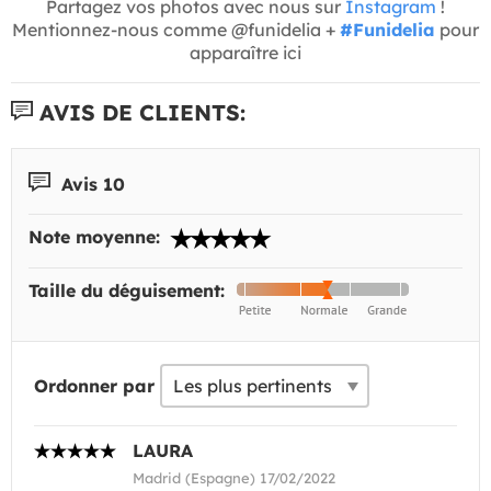
Partagez vos photos avec nous sur
Instagram
!
Mentionnez-nous comme @funidelia +
#Funidelia
pour
apparaître ici
AVIS DE CLIENTS:
Avis 10
Note moyenne:
Taille du déguisement:
Ordonner par
LAURA
Madrid (Espagne) 17/02/2022