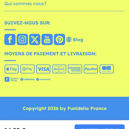
Qui sommes nous?
SUIVEZ-NOUS SUR:
Blog
MOYENS DE PAIEMENT ET LIVRAISON:
Copyright 2026 by Funidelia France