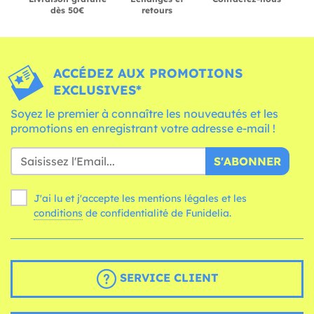
dès 50€
retours
ACCÉDEZ AUX PROMOTIONS
EXCLUSIVES*
Soyez le premier à connaître les nouveautés et les
promotions en enregistrant votre adresse e-mail !
S'ABONNER
J'ai lu et j'accepte les mentions légales et les
conditions
de confidentialité de Funidelia.
SERVICE CLIENT