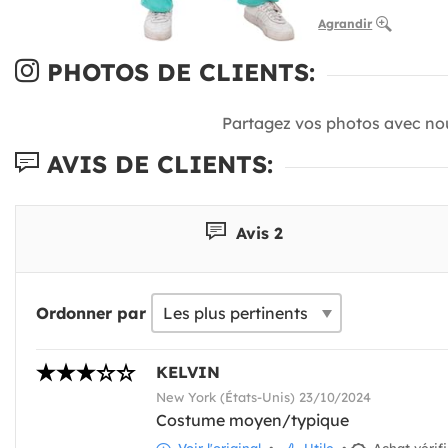
Agrandir
PHOTOS DE CLIENTS:
Partagez vos photos avec no
AVIS DE CLIENTS:
Avis 2
Ordonner par
KELVIN
New York (États-Unis) 23/10/2024
Costume moyen/typique