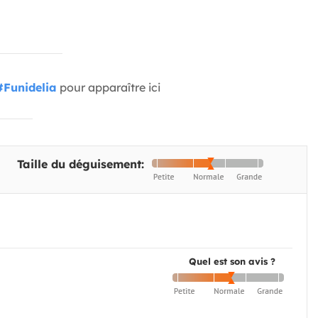
#Funidelia
pour apparaître ici
Taille du déguisement:
Quel est son avis ?