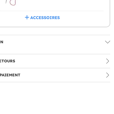
ACCESSOIRES
ON
ETOURS
PAIEMENT