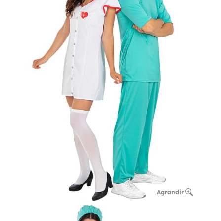
Agrandir