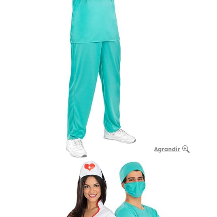
Agrandir