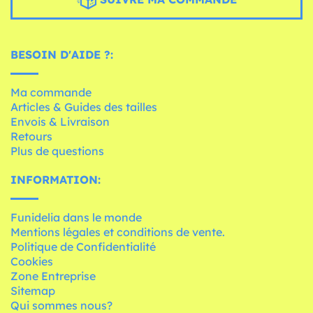
BESOIN D'AIDE ?:
Ma commande
Articles & Guides des tailles
Envois & Livraison
Retours
Plus de questions
INFORMATION:
Funidelia dans le monde
Mentions légales et conditions de vente.
Politique de Confidentialité
Cookies
Zone Entreprise
Sitemap
Qui sommes nous?