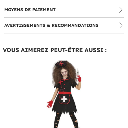
MOYENS DE PAIEMENT
AVERTISSEMENTS & RECOMMANDATIONS
VOUS AIMEREZ PEUT-ÊTRE AUSSI :