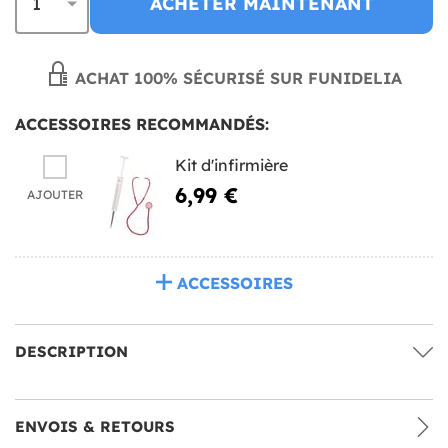
ACHETER MAINTENANT
ACHAT 100% SÉCURISÉ SUR FUNIDELIA
ACCESSOIRES RECOMMANDÉS:
Kit d'infirmière
6,99 €
AJOUTER
ACCESSOIRES
DESCRIPTION
ENVOIS & RETOURS