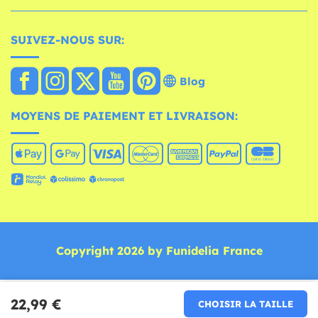
SUIVEZ-NOUS SUR:
Blog
MOYENS DE PAIEMENT ET LIVRAISON:
Copyright 2026 by Funidelia France
22,99 €
CHOISIR LA TAILLE