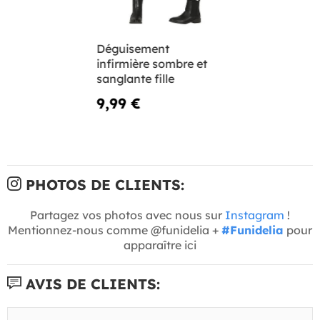
Déguisement
infirmière sombre et
sanglante fille
9,99 €
PHOTOS DE CLIENTS:
Partagez vos photos avec nous sur
Instagram
!
Mentionnez-nous comme @funidelia +
#Funidelia
pour
apparaître ici
AVIS DE CLIENTS: