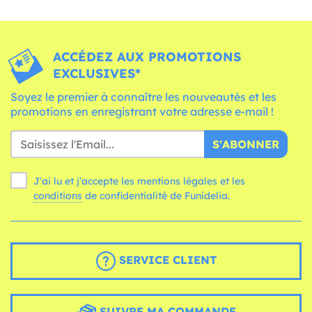
ACCÉDEZ AUX PROMOTIONS
EXCLUSIVES*
Soyez le premier à connaître les nouveautés et les
promotions en enregistrant votre adresse e-mail !
S'ABONNER
J'ai lu et j'accepte les mentions légales et les
conditions
de confidentialité de Funidelia.
SERVICE CLIENT
SUIVRE MA COMMANDE