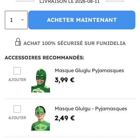
LIVRAISON LE 2026-08-11
ACHETER MAINTENANT
ACHAT 100% SÉCURISÉ SUR FUNIDELIA
ACCESSOIRES RECOMMANDÉS:
Masque Gluglu Pyjamasques
3,99 €
AJOUTER
Masque Glulgu - Pyjamasques
2,49 €
AJOUTER