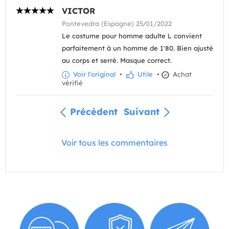
VICTOR
Pontevedra (Espagne) 25/01/2022
Le costume pour homme adulte L convient
parfaitement à un homme de 1'80. Bien ajusté
au corps et serré. Masque correct.
Voir l'original
•
Utile
•
Achat
vérifié
Précédent
Suivant
Voir tous les commentaires