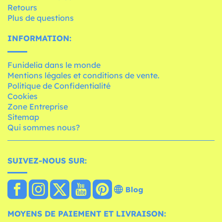
Retours
Plus de questions
INFORMATION:
Funidelia dans le monde
Mentions légales et conditions de vente.
Politique de Confidentialité
Cookies
Zone Entreprise
Sitemap
Qui sommes nous?
SUIVEZ-NOUS SUR:
Blog
MOYENS DE PAIEMENT ET LIVRAISON: