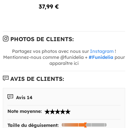
37,99 €
PHOTOS DE CLIENTS:
Partagez vos photos avec nous sur
Instagram
!
Mentionnez-nous comme @funidelia +
#Funidelia
pour
apparaître ici
AVIS DE CLIENTS:
Avis 14
Note moyenne:
Taille du déguisement: