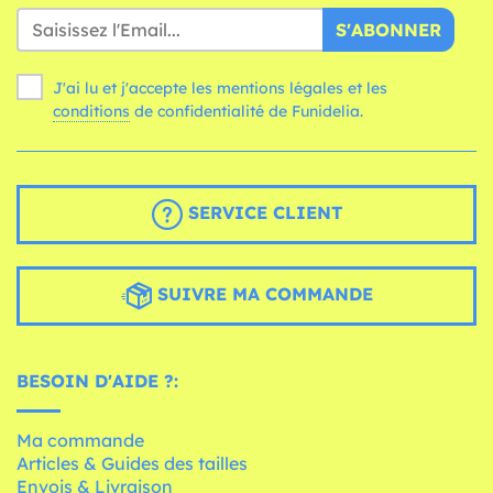
S'ABONNER
J'ai lu et j'accepte les mentions légales et les
conditions
de confidentialité de Funidelia.
SERVICE CLIENT
SUIVRE MA COMMANDE
BESOIN D'AIDE ?:
Ma commande
Articles & Guides des tailles
Envois & Livraison