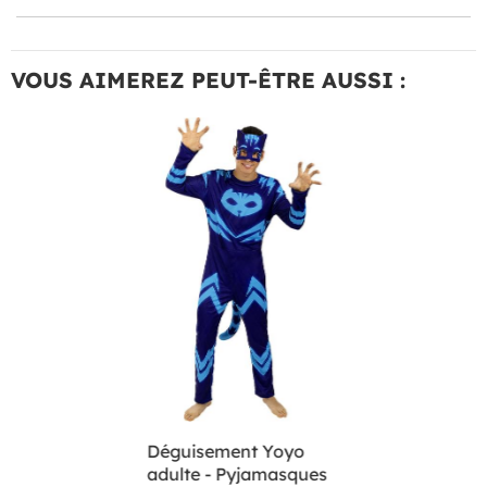
VOUS AIMEREZ PEUT-ÊTRE AUSSI :
Déguisement Yoyo
adulte - Pyjamasques