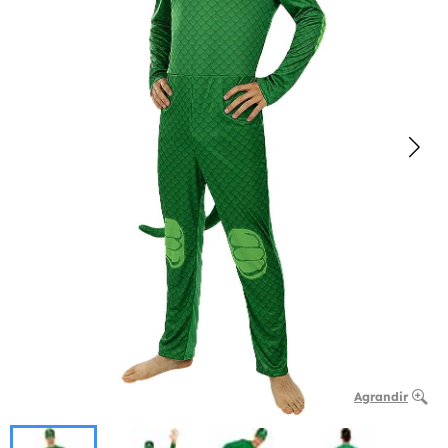
Agrandir