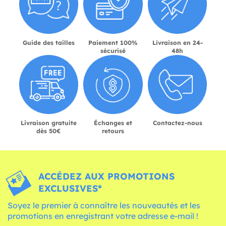
Guide des tailles
Paiement 100%
Livraison en 24-
sécurisé
48h
Livraison gratuite
Échanges et
Contactez-nous
dès 50€
retours
ACCÉDEZ AUX PROMOTIONS
EXCLUSIVES*
Soyez le premier à connaître les nouveautés et les
promotions en enregistrant votre adresse e-mail !