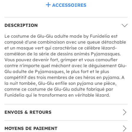
ACCESSOIRES
DESCRIPTION
Le costume de Glu-Glu adulte made by Funidelia est
composé d'une combinaison avec une queue détachable
et un masque vert qui caractérise ce célèbre lézard-
caméléon de la série de dessins animés Pyjamasques.
Vous pouvez devenir fort, grimper et vous camoufler
contre n'importe quel méchant avec le déguisement Glu-
Glu adulte de Pyjamasques, le plus fort et le plus
compétitif des trois membres de ces héros en pyjama. A
la nuit tombée, Glu-Glu enfile son pyjama une pièce,
comme ce costume de Glu-Glu adulte fabriqué par
Funidelia qui le transformera en véritable lézard.
ENVOIS & RETOURS
MOYENS DE PAIEMENT