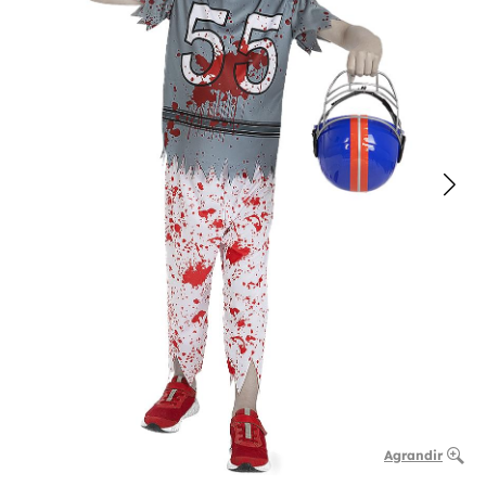
Agrandir