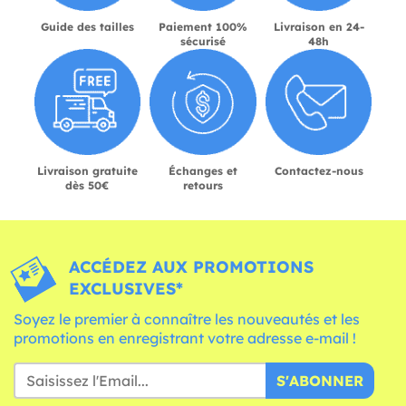
Guide des tailles
Paiement 100%
Livraison en 24-
sécurisé
48h
Livraison gratuite
Échanges et
Contactez-nous
dès 50€
retours
ACCÉDEZ AUX PROMOTIONS
EXCLUSIVES*
Soyez le premier à connaître les nouveautés et les
promotions en enregistrant votre adresse e-mail !
S'ABONNER