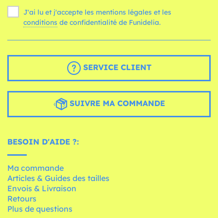
J'ai lu et j'accepte les mentions légales et les
conditions
de confidentialité de Funidelia.
SERVICE CLIENT
SUIVRE MA COMMANDE
BESOIN D'AIDE ?:
Ma commande
Articles & Guides des tailles
Envois & Livraison
Retours
Plus de questions