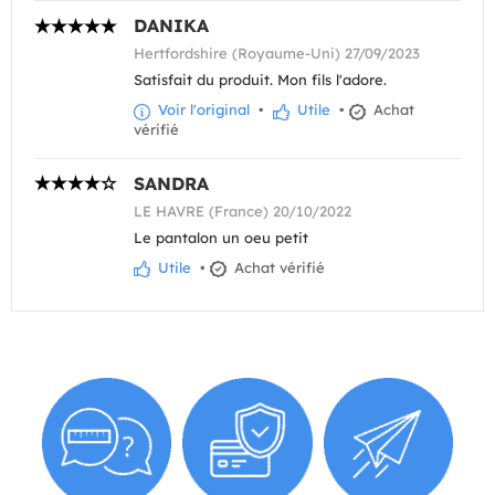
DANIKA
Hertfordshire (Royaume-Uni) 27/09/2023
Satisfait du produit. Mon fils l'adore.
Voir l'original
•
Utile
•
Achat
vérifié
SANDRA
LE HAVRE (France) 20/10/2022
Le pantalon un oeu petit
Utile
•
Achat vérifié