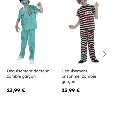
Déguisement docteur
Déguisement
zombie garçon
prisonnier zombie
garçon
23,99 €
23,99 €