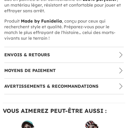
un matériau léger, résistant et confortable pour jouer et
effrayer sans arrêt.
Produit
Made by Funidelia
, conçu pour ceux qui
recherchent style et qualité. Préparez-vous pour le
match le plus effrayant de l'histoire… celui des morts-
vivants sur le terrain !
ENVOIS & RETOURS
MOYENS DE PAIEMENT
AVERTISSEMENTS & RECOMMANDATIONS
VOUS AIMEREZ PEUT-ÊTRE AUSSI :