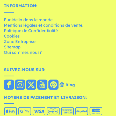
INFORMATION:
Funidelia dans le monde
Mentions légales et conditions de vente.
Politique de Confidentialité
Cookies
Zone Entreprise
Sitemap
Qui sommes nous?
SUIVEZ-NOUS SUR:
Blog
MOYENS DE PAIEMENT ET LIVRAISON: