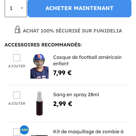
ACHETER MAINTENANT
ACHAT 100% SÉCURISÉ SUR FUNIDELIA
ACCESSOIRES RECOMMANDÉS:
Casque de football américain
enfant
AJOUTER
7,99 €
Sang en spray 28ml
2,99 €
AJOUTER
-50%
Kit de maquillage de zombie à