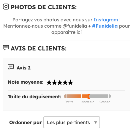
PHOTOS DE CLIENTS:
Partagez vos photos avec nous sur
Instagram
!
Mentionnez-nous comme @funidelia +
#Funidelia
pour
apparaître ici
AVIS DE CLIENTS:
Avis 2
Note moyenne:
Taille du déguisement:
Ordonner par