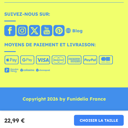
SUIVEZ-NOUS SUR:
Blog
MOYENS DE PAIEMENT ET LIVRAISON:
Copyright 2026 by Funidelia France
22,99 €
CHOISIR LA TAILLE