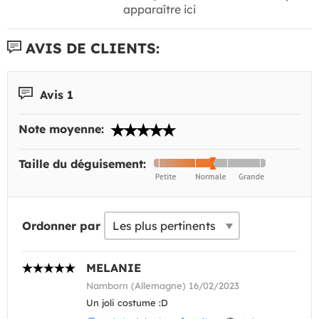
apparaître ici
AVIS DE CLIENTS:
Avis 1
Note moyenne:
Taille du déguisement:
Ordonner par
MELANIE
Namborn (Allemagne) 16/02/2023
Un joli costume :D