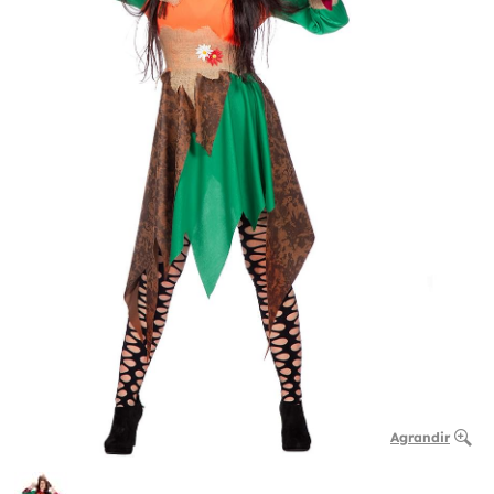
Agrandir