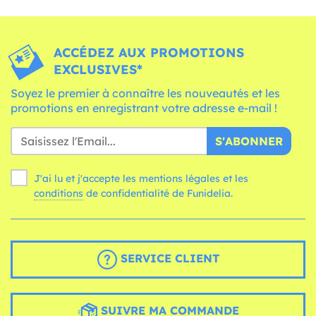
ACCÉDEZ AUX PROMOTIONS
EXCLUSIVES*
Soyez le premier à connaître les nouveautés et les
promotions en enregistrant votre adresse e-mail !
S'ABONNER
J'ai lu et j'accepte les mentions légales et les
conditions
de confidentialité de Funidelia.
SERVICE CLIENT
SUIVRE MA COMMANDE