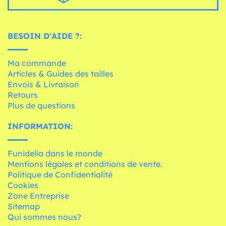
BESOIN D'AIDE ?:
Ma commande
Articles & Guides des tailles
Envois & Livraison
Retours
Plus de questions
INFORMATION:
Funidelia dans le monde
Mentions légales et conditions de vente.
Politique de Confidentialité
Cookies
Zone Entreprise
Sitemap
Qui sommes nous?