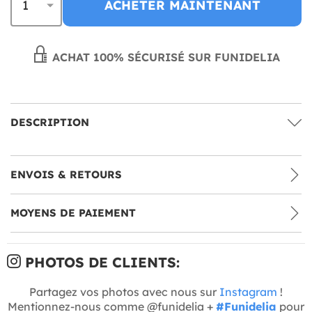
ACHETER MAINTENANT
ACHAT 100% SÉCURISÉ SUR FUNIDELIA
DESCRIPTION
ENVOIS & RETOURS
MOYENS DE PAIEMENT
PHOTOS DE CLIENTS:
Partagez vos photos avec nous sur
Instagram
!
Mentionnez-nous comme @funidelia +
#Funidelia
pour