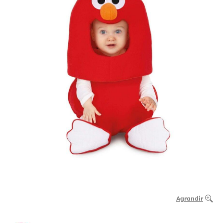
Agrandir