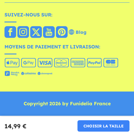
SUIVEZ-NOUS SUR:
Blog
MOYENS DE PAIEMENT ET LIVRAISON:
Copyright 2026 by Funidelia France
14,99 €
CHOISIR LA TAILLE