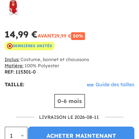
14,99 €
AVANT
29,99 €
50%
DERNIÈRES UNITÉS
Inclus:
Costume, bonnet et chaussons
Matière:
100% Polyester
REF: 115301-0
TAILLE:
Guide des tailles
0-6 mois
LIVRAISON LE 2026-08-11
ACHETER MAINTENANT