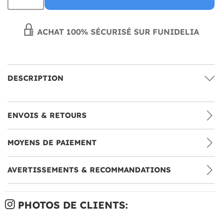
ACHAT 100% SÉCURISÉ SUR FUNIDELIA
DESCRIPTION
ENVOIS & RETOURS
MOYENS DE PAIEMENT
AVERTISSEMENTS & RECOMMANDATIONS
PHOTOS DE CLIENTS: