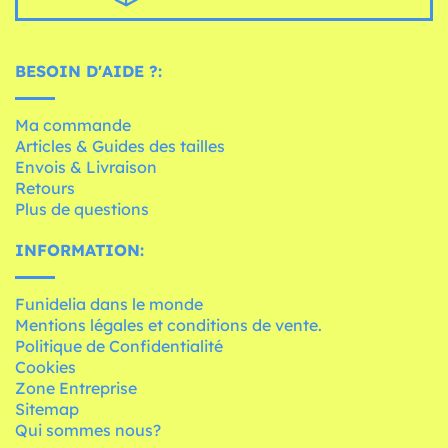
BESOIN D'AIDE ?:
Ma commande
Articles & Guides des tailles
Envois & Livraison
Retours
Plus de questions
INFORMATION:
Funidelia dans le monde
Mentions légales et conditions de vente.
Politique de Confidentialité
Cookies
Zone Entreprise
Sitemap
Qui sommes nous?