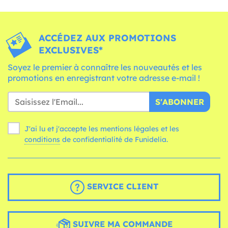
ACCÉDEZ AUX PROMOTIONS
EXCLUSIVES*
Soyez le premier à connaître les nouveautés et les
promotions en enregistrant votre adresse e-mail !
S'ABONNER
J'ai lu et j'accepte les mentions légales et les
conditions
de confidentialité de Funidelia.
SERVICE CLIENT
SUIVRE MA COMMANDE