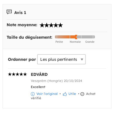
Avis 1
Note moyenne:
Taille du déguisement:
Ordonner par
EDVÁRD
Veszprém (Hongrie) 20/10/2024
Excellent
Voir l'original
•
Utile
•
Achat
vérifié