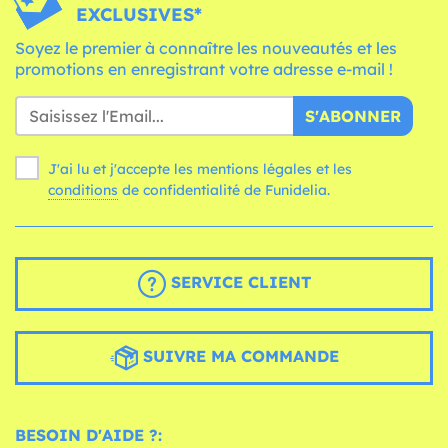
EXCLUSIVES*
Soyez le premier à connaître les nouveautés et les
promotions en enregistrant votre adresse e-mail !
S'ABONNER
J'ai lu et j'accepte les mentions légales et les
conditions
de confidentialité de Funidelia.
SERVICE CLIENT
SUIVRE MA COMMANDE
BESOIN D'AIDE ?: