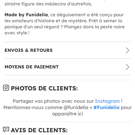
sinistre figure des médecins d'autrefois.
Made by Funidelia
, ce déguisement a été conçu pour
les amateurs d'histoire et de mystère. Prêt à semer la
panique d'un seul regard ? Plongez dans la peste noire
avec style !
ENVOIS & RETOURS
MOYENS DE PAIEMENT
PHOTOS DE CLIENTS:
Partagez vos photos avec nous sur
Instagram
!
Mentionnez-nous comme @funidelia +
#Funidelia
pour
apparaître ici
AVIS DE CLIENTS: