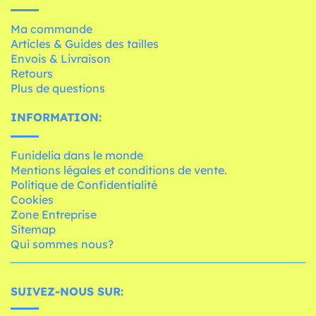
Ma commande
Articles & Guides des tailles
Envois & Livraison
Retours
Plus de questions
INFORMATION:
Funidelia dans le monde
Mentions légales et conditions de vente.
Politique de Confidentialité
Cookies
Zone Entreprise
Sitemap
Qui sommes nous?
SUIVEZ-NOUS SUR: