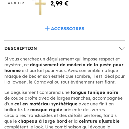
2,99 €
AJOUTER
ACCESSOIRES
DESCRIPTION
Si vous cherchez un déguisement qui impose respect et
mystère, ce
déguisement de médecin de la peste pour
homme
est parfait pour vous. Avec son emblématique
masque de bec et son esthétique sombre, il est idéal pour
Halloween, le Carnaval ou tout événement terrifiant.
Le déguisement comprend une
longue tunique noire
de coupe droite avec de larges manches, accompagnée
d'un
col en matériau synthétique
avec une finition
brillante. Le
masque rigide
présente des verres
circulaires translucides et des détails perforés, tandis
que le
chapeau à large bord
et la
ceinture ajustable
complètent le look. Une combinaison qui évoque la