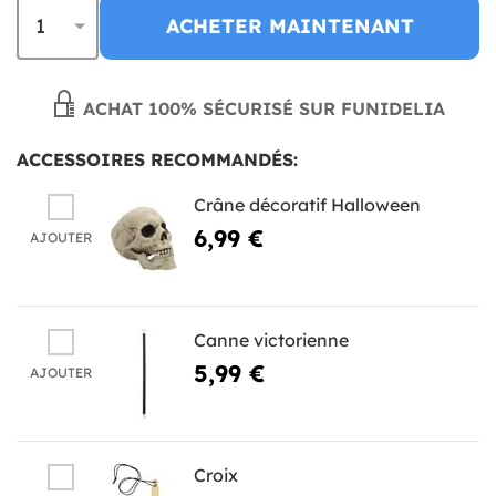
ACHETER MAINTENANT
ACHAT 100% SÉCURISÉ SUR FUNIDELIA
ACCESSOIRES RECOMMANDÉS:
Crâne décoratif Halloween
6,99 €
AJOUTER
Canne victorienne
5,99 €
AJOUTER
Croix