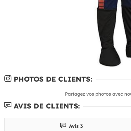
PHOTOS DE CLIENTS:
Partagez vos photos avec no
AVIS DE CLIENTS:
Avis 3