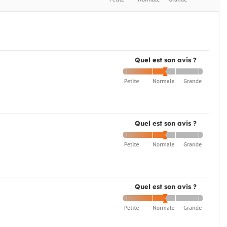
Quel est son avis ?
Quel est son avis ?
Quel est son avis ?