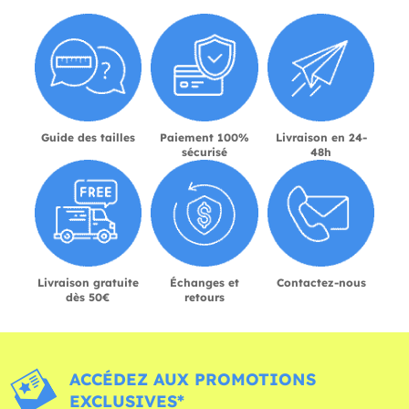
Guide des tailles
Paiement 100%
Livraison en 24-
sécurisé
48h
Livraison gratuite
Échanges et
Contactez-nous
dès 50€
retours
ACCÉDEZ AUX PROMOTIONS
EXCLUSIVES*