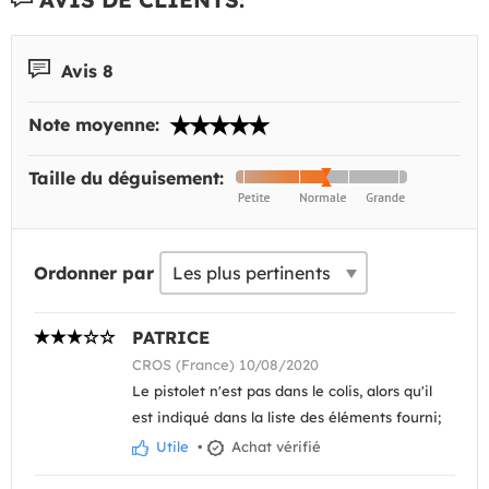
Avis 8
Note moyenne:
Taille du déguisement:
Ordonner par
PATRICE
CROS (France) 10/08/2020
Le pistolet n'est pas dans le colis, alors qu'il
est indiqué dans la liste des éléments fourni;
Utile
•
Achat vérifié