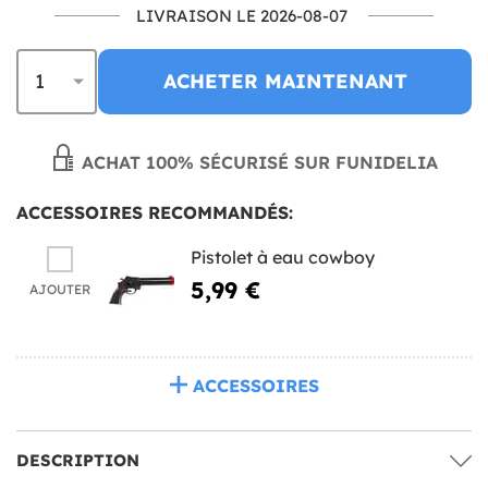
LIVRAISON LE 2026-08-07
ACHETER MAINTENANT
ACHAT 100% SÉCURISÉ SUR FUNIDELIA
ACCESSOIRES RECOMMANDÉS:
Pistolet à eau cowboy
5,99 €
AJOUTER
ACCESSOIRES
DESCRIPTION