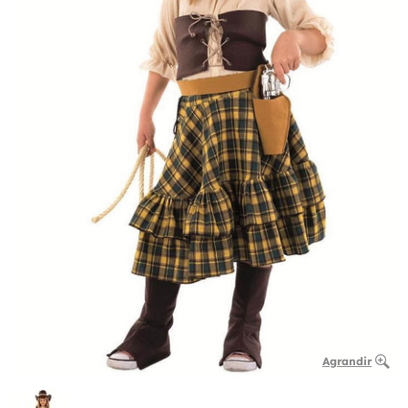
Agrandir