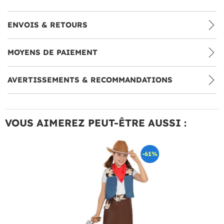
ENVOIS & RETOURS
MOYENS DE PAIEMENT
AVERTISSEMENTS & RECOMMANDATIONS
VOUS AIMEREZ PEUT-ÊTRE AUSSI :
-61%