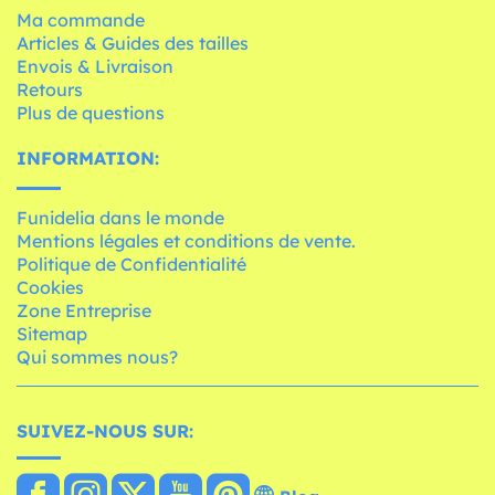
Ma commande
Articles & Guides des tailles
Envois & Livraison
Retours
Plus de questions
INFORMATION:
Funidelia dans le monde
Mentions légales et conditions de vente.
Politique de Confidentialité
Cookies
Zone Entreprise
Sitemap
Qui sommes nous?
SUIVEZ-NOUS SUR: