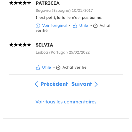
PATRICIA
Segovia (Espagne) 10/01/2017
Il est petit, la taille n'est pas bonne.
Voir l'original
•
Utile
•
Achat
vérifié
SILVIA
Lisboa (Portugal) 25/02/2022
Utile
•
Achat vérifié
Précédent
Suivant
Voir tous les commentaires