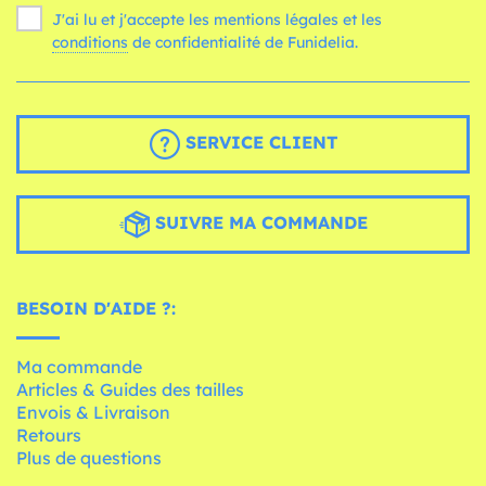
J'ai lu et j'accepte les mentions légales et les
conditions
de confidentialité de Funidelia.
SERVICE CLIENT
SUIVRE MA COMMANDE
BESOIN D'AIDE ?:
Ma commande
Articles & Guides des tailles
Envois & Livraison
Retours
Plus de questions