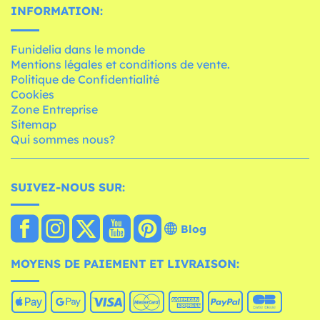
INFORMATION:
Funidelia dans le monde
Mentions légales et conditions de vente.
Politique de Confidentialité
Cookies
Zone Entreprise
Sitemap
Qui sommes nous?
SUIVEZ-NOUS SUR:
Blog
MOYENS DE PAIEMENT ET LIVRAISON: