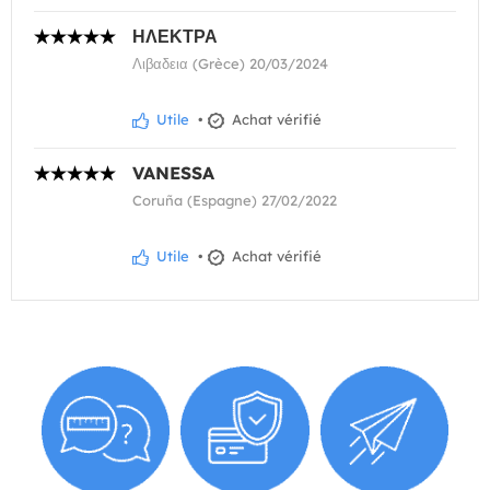
ΗΛΕΚΤΡΑ
Λιβαδεια (Grèce) 20/03/2024
Utile
•
Achat vérifié
VANESSA
Coruña (Espagne) 27/02/2022
Utile
•
Achat vérifié