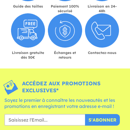
Guide des tailles
Paiement 100%
Livraison en 24-
sécurisé
48h
Livraison gratuite
Échanges et
Contactez-nous
dès 50€
retours
ACCÉDEZ AUX PROMOTIONS
EXCLUSIVES*
Soyez le premier à connaître les nouveautés et les
promotions en enregistrant votre adresse e-mail !
S'ABONNER