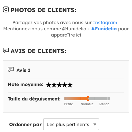
PHOTOS DE CLIENTS:
Partagez vos photos avec nous sur
Instagram
!
Mentionnez-nous comme @funidelia +
#Funidelia
pour
apparaître ici
AVIS DE CLIENTS:
Avis 2
Note moyenne:
Taille du déguisement:
Ordonner par