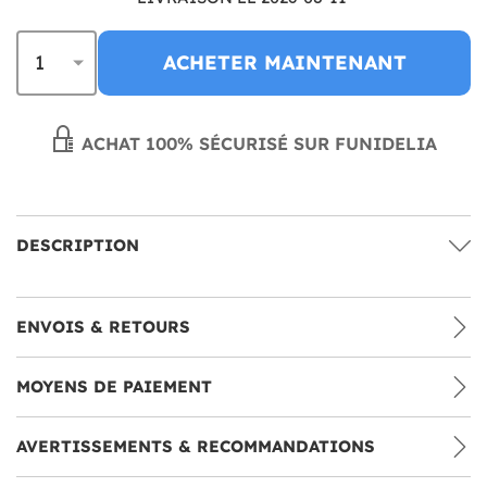
ACHETER MAINTENANT
ACHAT 100% SÉCURISÉ SUR FUNIDELIA
DESCRIPTION
ENVOIS & RETOURS
MOYENS DE PAIEMENT
AVERTISSEMENTS & RECOMMANDATIONS