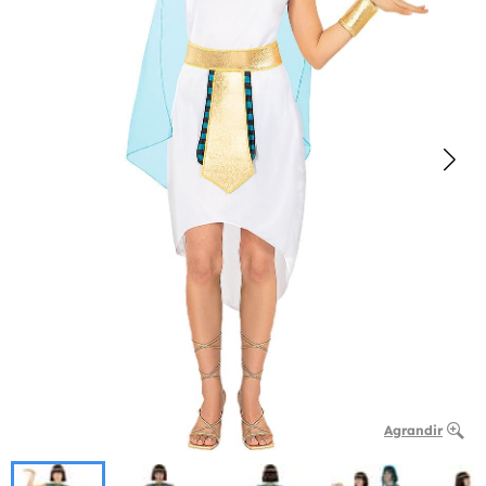
Agrandir