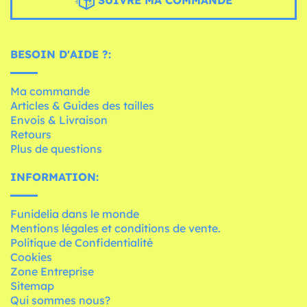
SUIVRE MA COMMANDE
BESOIN D'AIDE ?:
Ma commande
Articles & Guides des tailles
Envois & Livraison
Retours
Plus de questions
INFORMATION:
Funidelia dans le monde
Mentions légales et conditions de vente.
Politique de Confidentialité
Cookies
Zone Entreprise
Sitemap
Qui sommes nous?