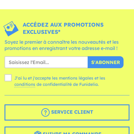
ACCÉDEZ AUX PROMOTIONS
EXCLUSIVES*
Soyez le premier à connaître les nouveautés et les
promotions en enregistrant votre adresse e-mail !
S'ABONNER
J'ai lu et j'accepte les mentions légales et les
conditions
de confidentialité de Funidelia.
SERVICE CLIENT