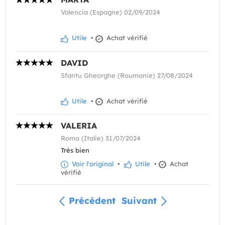
Valencia (Espagne) 02/09/2024
Utile
•
Achat vérifié
DAVID
Sfantu Gheorghe (Roumanie) 27/08/2024
Utile
•
Achat vérifié
VALERIA
Roma (Italie) 31/07/2024
Très bien
Voir l'original
•
Utile
•
Achat
vérifié
Précédent
Suivant