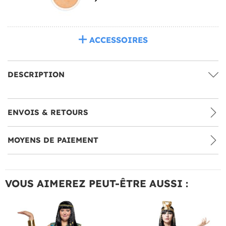
ACCESSOIRES
DESCRIPTION
ENVOIS & RETOURS
MOYENS DE PAIEMENT
VOUS AIMEREZ PEUT-ÊTRE AUSSI :