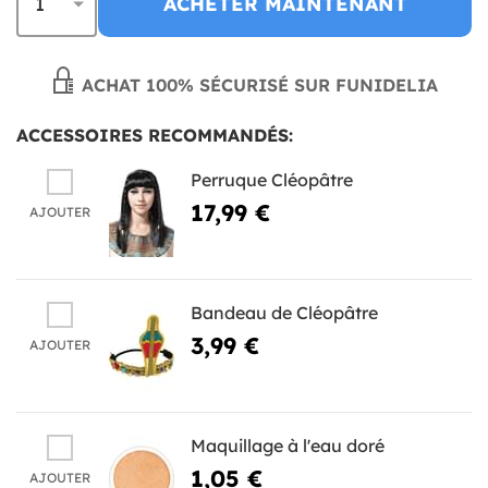
ACHETER MAINTENANT
ACHAT 100% SÉCURISÉ SUR FUNIDELIA
ACCESSOIRES RECOMMANDÉS:
Perruque Cléopâtre
17,99 €
AJOUTER
Bandeau de Cléopâtre
3,99 €
AJOUTER
Maquillage à l'eau doré
1,05 €
AJOUTER