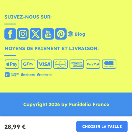
SUIVEZ-NOUS SUR:
Blog
MOYENS DE PAIEMENT ET LIVRAISON:
Copyright 2026 by Funidelia France
28,99 €
CHOISIR LA TAILLE