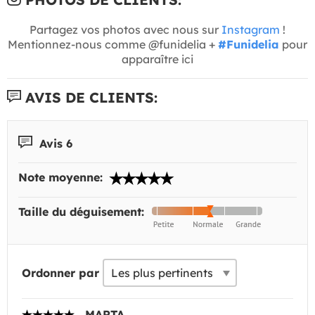
Partagez vos photos avec nous sur
Instagram
!
Mentionnez-nous comme @funidelia +
#Funidelia
pour
apparaître ici
AVIS DE CLIENTS:
Avis 6
Note moyenne:
Taille du déguisement:
Ordonner par
MARTA