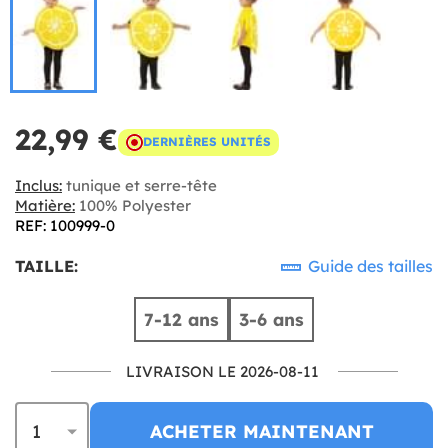
22,99 €
DERNIÈRES UNITÉS
Inclus:
tunique et serre-tête
Matière:
100% Polyester
REF: 100999-0
TAILLE:
Guide des tailles
7-12 ans
3-6 ans
LIVRAISON LE 2026-08-11
ACHETER MAINTENANT