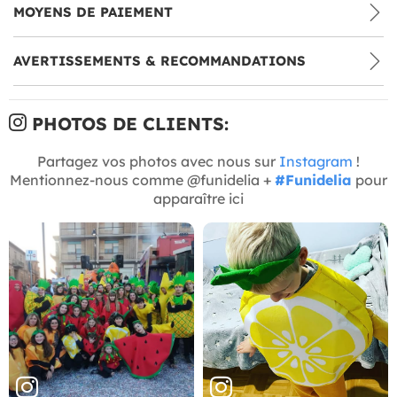
MOYENS DE PAIEMENT
AVERTISSEMENTS & RECOMMANDATIONS
PHOTOS DE CLIENTS:
Partagez vos photos avec nous sur
Instagram
!
Mentionnez-nous comme @funidelia +
#Funidelia
pour
apparaître ici