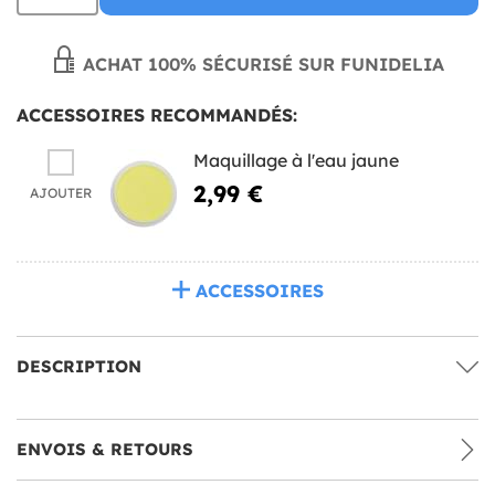
ACHAT 100% SÉCURISÉ SUR FUNIDELIA
ACCESSOIRES RECOMMANDÉS:
Maquillage à l'eau jaune
2,99 €
AJOUTER
ACCESSOIRES
DESCRIPTION
ENVOIS & RETOURS