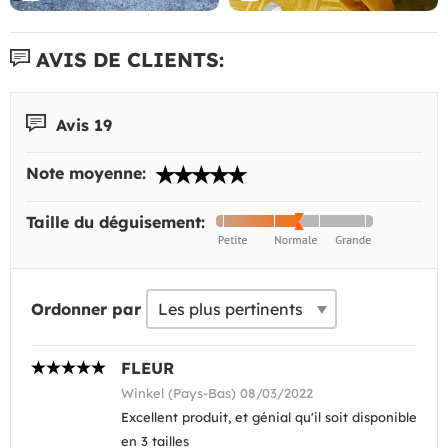
AVIS DE CLIENTS:
Avis 19
Note moyenne:
Taille du déguisement:
Ordonner par
FLEUR
Winkel (Pays-Bas) 08/03/2022
Excellent produit, et génial qu'il soit disponible
en 3 tailles