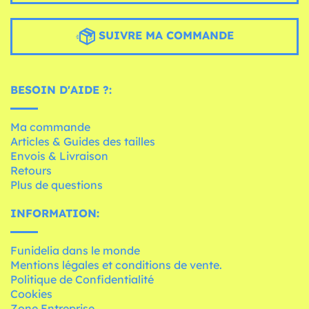
SUIVRE MA COMMANDE
BESOIN D'AIDE ?:
Ma commande
Articles & Guides des tailles
Envois & Livraison
Retours
Plus de questions
INFORMATION:
Funidelia dans le monde
Mentions légales et conditions de vente.
Politique de Confidentialité
Cookies
Zone Entreprise