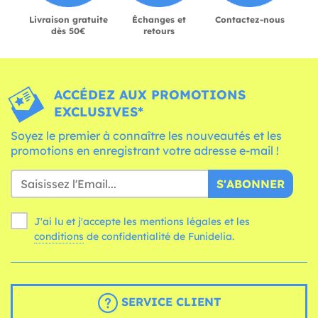
Livraison gratuite
Échanges et
Contactez-nous
dès 50€
retours
ACCÉDEZ AUX PROMOTIONS
EXCLUSIVES*
Soyez le premier à connaître les nouveautés et les
promotions en enregistrant votre adresse e-mail !
S'ABONNER
J'ai lu et j'accepte les mentions légales et les
conditions
de confidentialité de Funidelia.
SERVICE CLIENT