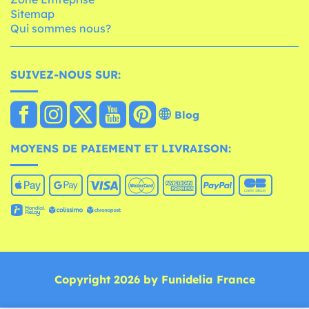
Sitemap
Qui sommes nous?
SUIVEZ-NOUS SUR:
Blog
MOYENS DE PAIEMENT ET LIVRAISON:
Copyright 2026 by Funidelia France