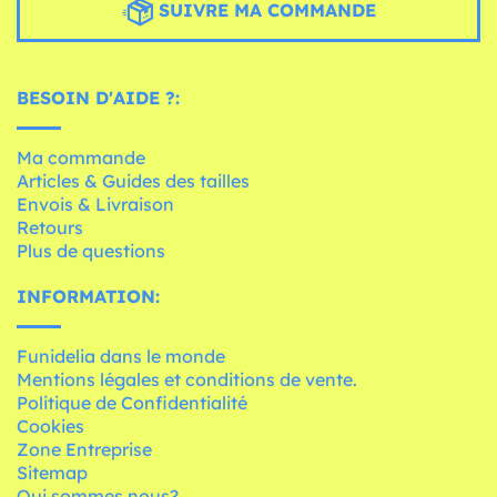
SUIVRE MA COMMANDE
BESOIN D'AIDE ?:
Ma commande
Articles & Guides des tailles
Envois & Livraison
Retours
Plus de questions
INFORMATION:
Funidelia dans le monde
Mentions légales et conditions de vente.
Politique de Confidentialité
Cookies
Zone Entreprise
Sitemap
Qui sommes nous?