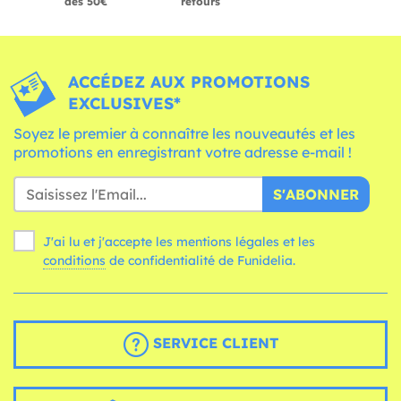
dès 50€
retours
ACCÉDEZ AUX PROMOTIONS
EXCLUSIVES*
Soyez le premier à connaître les nouveautés et les
promotions en enregistrant votre adresse e-mail !
S'ABONNER
J'ai lu et j'accepte les mentions légales et les
conditions
de confidentialité de Funidelia.
SERVICE CLIENT