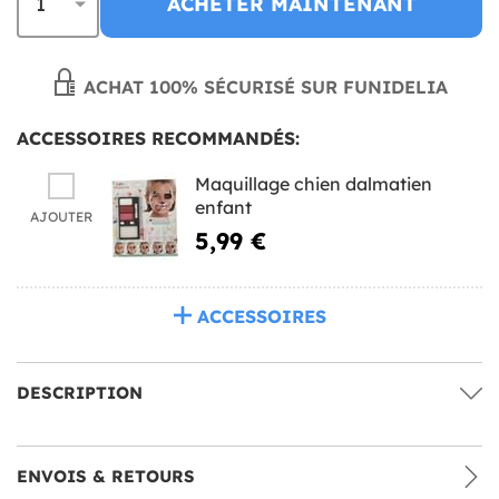
ACHETER MAINTENANT
ACHAT 100% SÉCURISÉ SUR FUNIDELIA
ACCESSOIRES RECOMMANDÉS:
Maquillage chien dalmatien
enfant
AJOUTER
5,99 €
ACCESSOIRES
DESCRIPTION
ENVOIS & RETOURS