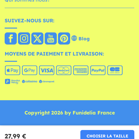
SUIVEZ-NOUS SUR:
Blog
MOYENS DE PAIEMENT ET LIVRAISON:
Copyright 2026 by Funidelia France
27,99 €
CHOISIR LA TAILLE