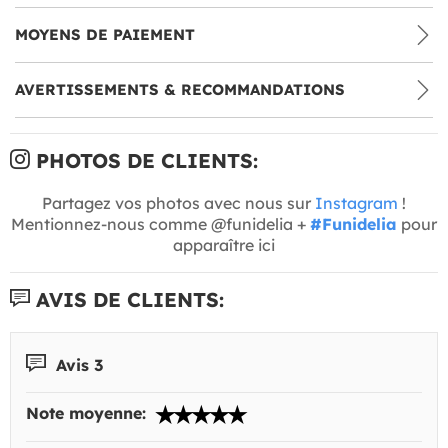
MOYENS DE PAIEMENT
AVERTISSEMENTS & RECOMMANDATIONS
PHOTOS DE CLIENTS:
Partagez vos photos avec nous sur
Instagram
!
Mentionnez-nous comme @funidelia +
#Funidelia
pour
apparaître ici
AVIS DE CLIENTS:
Avis 3
Note moyenne: