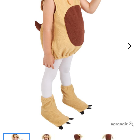
Agrandir