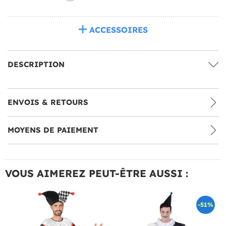
ACCESSOIRES
DESCRIPTION
ENVOIS & RETOURS
MOYENS DE PAIEMENT
VOUS AIMEREZ PEUT-ÊTRE AUSSI :
-51%