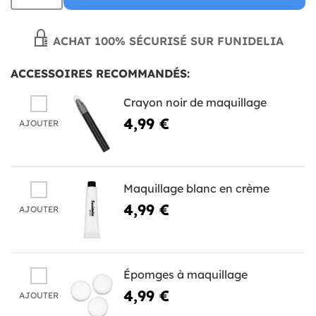
ACHAT 100% SÉCURISÉ SUR FUNIDELIA
ACCESSOIRES RECOMMANDÉS:
Crayon noir de maquillage
4,99 €
AJOUTER
Maquillage blanc en crème
4,99 €
AJOUTER
Épomges à maquillage
4,99 €
AJOUTER