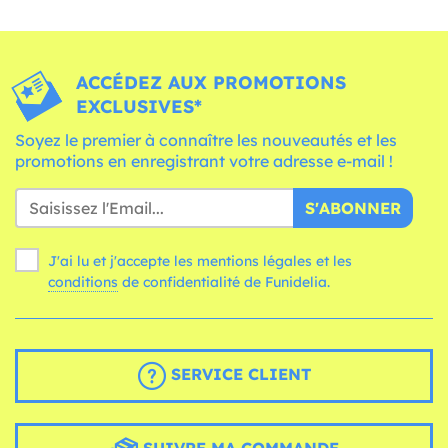
ACCÉDEZ AUX PROMOTIONS
EXCLUSIVES*
Soyez le premier à connaître les nouveautés et les
promotions en enregistrant votre adresse e-mail !
S'ABONNER
J'ai lu et j'accepte les mentions légales et les
conditions
de confidentialité de Funidelia.
SERVICE CLIENT