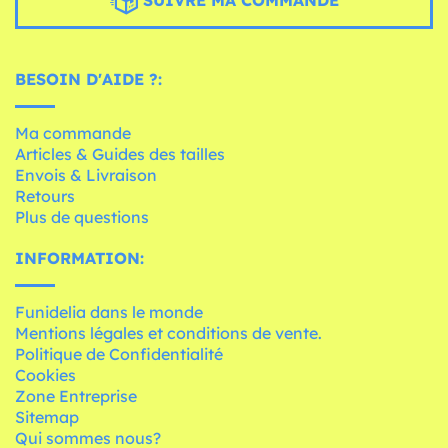
SUIVRE MA COMMANDE
BESOIN D'AIDE ?:
Ma commande
Articles & Guides des tailles
Envois & Livraison
Retours
Plus de questions
INFORMATION:
Funidelia dans le monde
Mentions légales et conditions de vente.
Politique de Confidentialité
Cookies
Zone Entreprise
Sitemap
Qui sommes nous?