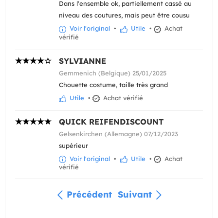
Dans l'ensemble ok, partiellement cassé au
niveau des coutures, mais peut être cousu
Voir l'original
•
Utile
•
Achat
vérifié
SYLVIANNE
Gemmenich (Belgique) 25/01/2025
Chouette costume, taille très grand
Utile
•
Achat vérifié
QUICK REIFENDISCOUNT
Gelsenkirchen (Allemagne) 07/12/2023
supérieur
Voir l'original
•
Utile
•
Achat
vérifié
Précédent
Suivant