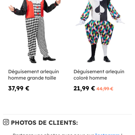
Déguisement arlequin
Déguisement arlequin
homme grande taille
coloré homme
37,99 €
21,99 €
44,99 €
PHOTOS DE CLIENTS: