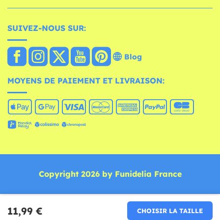
SUIVEZ-NOUS SUR:
Blog
MOYENS DE PAIEMENT ET LIVRAISON:
Copyright 2026 by Funidelia France
11,99 €
CHOISIR LA TAILLE