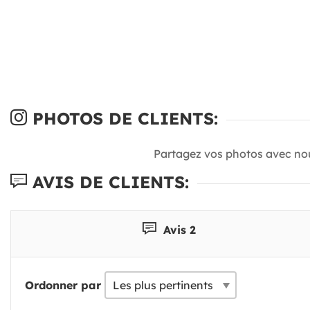
PHOTOS DE CLIENTS:
Partagez vos photos avec no
AVIS DE CLIENTS:
Avis 2
Ordonner par