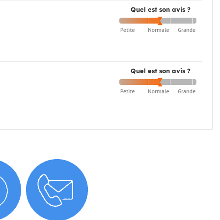
Quel est son avis ?
Quel est son avis ?