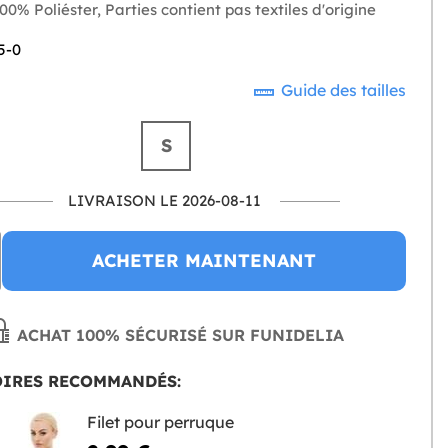
00% Poliéster, Parties contient pas textiles d'origine
5-0
Guide des tailles
S
LIVRAISON LE 2026-08-11
ACHETER MAINTENANT
ACHAT 100% SÉCURISÉ SUR FUNIDELIA
OIRES RECOMMANDÉS:
Filet pour perruque