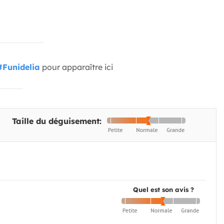
#Funidelia
pour apparaître ici
Taille du déguisement:
Quel est son avis ?