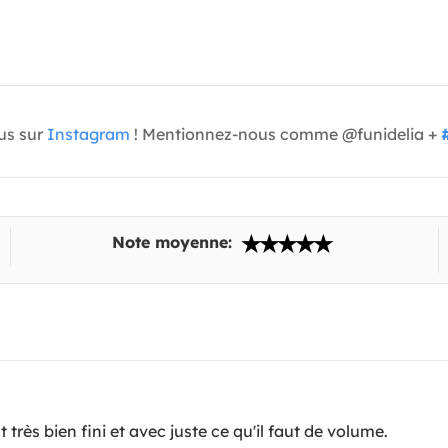
us sur
Instagram
! Mentionnez-nous comme @funidelia +
Note moyenne:
t très bien fini et avec juste ce qu'il faut de volume.