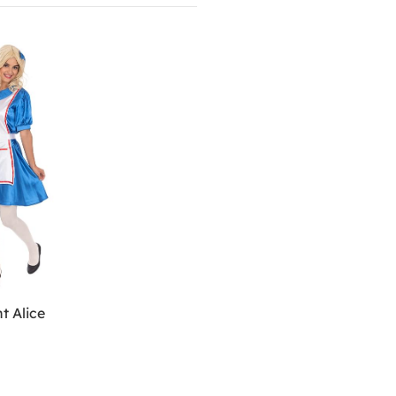
t Alice