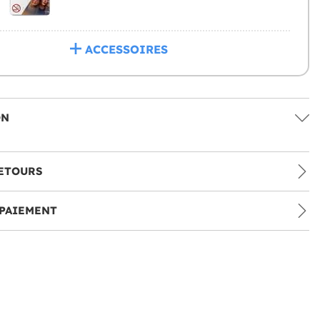
ACCESSOIRES
ON
ETOURS
PAIEMENT