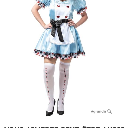
Agrandir