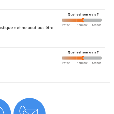
Quel est son avis ?
tique » et ne peut pas être
Quel est son avis ?