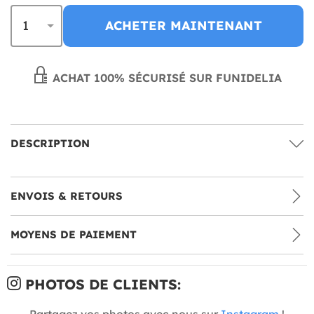
ACHETER MAINTENANT
ACHAT 100% SÉCURISÉ SUR FUNIDELIA
DESCRIPTION
ENVOIS & RETOURS
MOYENS DE PAIEMENT
PHOTOS DE CLIENTS:
Partagez vos photos avec nous sur
Instagram
!