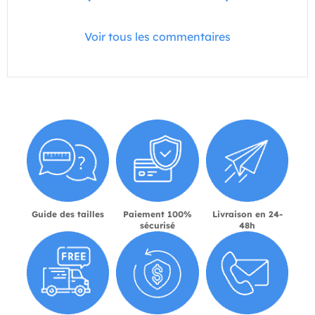
Voir tous les commentaires
Guide des tailles
Paiement 100%
Livraison en 24-
sécurisé
48h