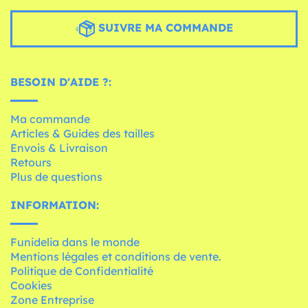
SUIVRE MA COMMANDE
BESOIN D'AIDE ?:
Ma commande
Articles & Guides des tailles
Envois & Livraison
Retours
Plus de questions
INFORMATION:
Funidelia dans le monde
Mentions légales et conditions de vente.
Politique de Confidentialité
Cookies
Zone Entreprise