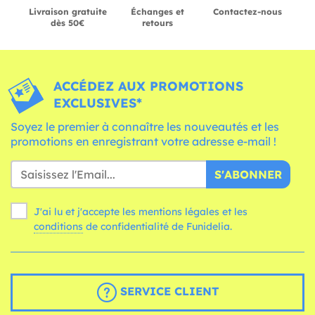
Livraison gratuite
Échanges et
Contactez-nous
dès 50€
retours
ACCÉDEZ AUX PROMOTIONS
EXCLUSIVES*
Soyez le premier à connaître les nouveautés et les
promotions en enregistrant votre adresse e-mail !
S'ABONNER
J'ai lu et j'accepte les mentions légales et les
conditions
de confidentialité de Funidelia.
SERVICE CLIENT