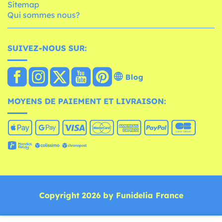
Sitemap
Qui sommes nous?
SUIVEZ-NOUS SUR:
Blog
MOYENS DE PAIEMENT ET LIVRAISON:
Copyright 2026 by Funidelia France