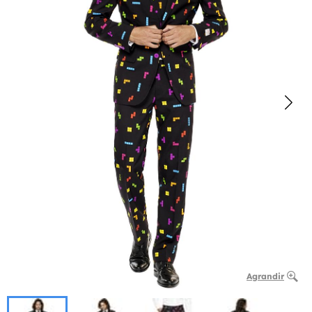
Agrandir