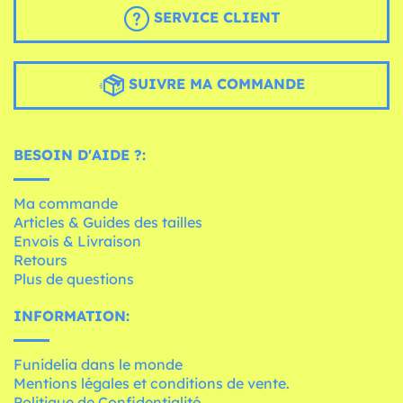
SERVICE CLIENT
SUIVRE MA COMMANDE
BESOIN D'AIDE ?:
Ma commande
Articles & Guides des tailles
Envois & Livraison
Retours
Plus de questions
INFORMATION:
Funidelia dans le monde
Mentions légales et conditions de vente.
Politique de Confidentialité