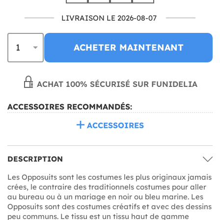
LIVRAISON LE 2026-08-07
ACHETER MAINTENANT
ACHAT 100% SÉCURISÉ SUR FUNIDELIA
ACCESSOIRES RECOMMANDÉS:
ACCESSOIRES
DESCRIPTION
Les Opposuits sont les costumes les plus originaux jamais
crées, le contraire des traditionnels costumes pour aller
au bureau ou à un mariage en noir ou bleu marine. Les
Opposuits sont des costumes créatifs et avec des dessins
peu communs. Le tissu est un tissu haut de gamme