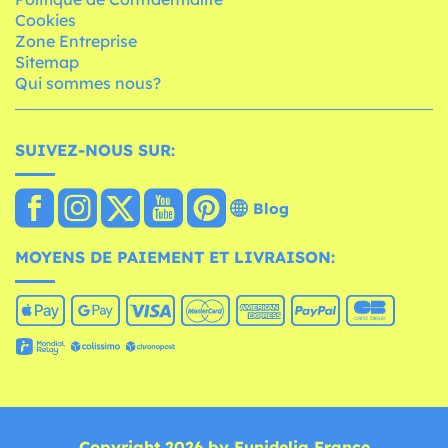
Cookies
Zone Entreprise
Sitemap
Qui sommes nous?
SUIVEZ-NOUS SUR:
Blog
MOYENS DE PAIEMENT ET LIVRAISON:
Copyright 2026 by Funidelia France