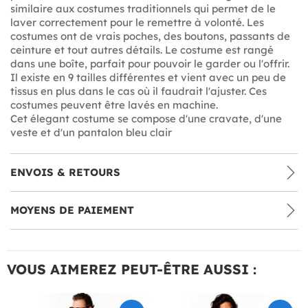
similaire aux costumes traditionnels qui permet de le
laver correctement pour le remettre à volonté. Les
costumes ont de vrais poches, des boutons, passants de
ceinture et tout autres détails. Le costume est rangé
dans une boîte, parfait pour pouvoir le garder ou l'offrir.
Il existe en 9 tailles différentes et vient avec un peu de
tissus en plus dans le cas où il faudrait l'ajuster. Ces
costumes peuvent être lavés en machine.
Cet élegant costume se compose d'une cravate, d'une
veste et d'un pantalon bleu clair
ENVOIS & RETOURS
MOYENS DE PAIEMENT
VOUS AIMEREZ PEUT-ÊTRE AUSSI :