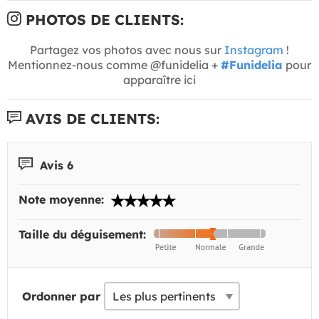
PHOTOS DE CLIENTS:
Partagez vos photos avec nous sur
Instagram
!
Mentionnez-nous comme @funidelia +
#Funidelia
pour
apparaître ici
AVIS DE CLIENTS:
Avis 6
Note moyenne:
Taille du déguisement:
Ordonner par