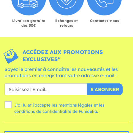
Livraison gratuite
Échanges et
Contactez-nous
dès 50€
retours
ACCÉDEZ AUX PROMOTIONS
EXCLUSIVES*
Soyez le premier à connaître les nouveautés et les
promotions en enregistrant votre adresse e-mail !
S'ABONNER
J'ai lu et j'accepte les mentions légales et les
conditions
de confidentialité de Funidelia.