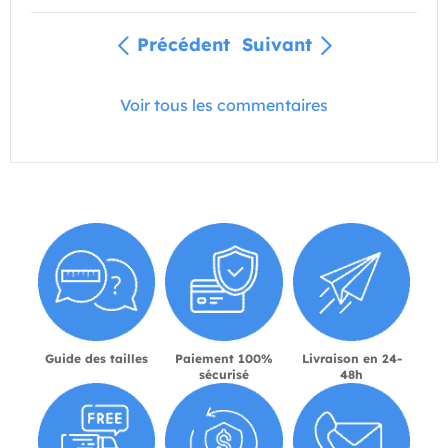
Précédent
Suivant
Voir tous les commentaires
Guide des tailles
Paiement 100%
Livraison en 24-
sécurisé
48h