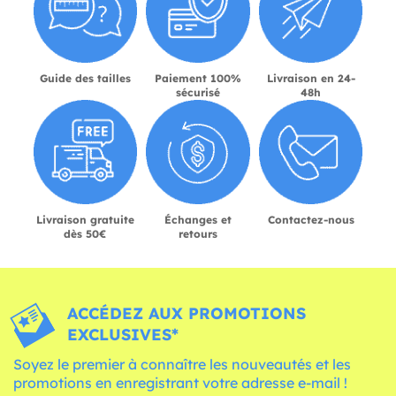
Guide des tailles
Paiement 100%
Livraison en 24-
sécurisé
48h
Livraison gratuite
Échanges et
Contactez-nous
dès 50€
retours
ACCÉDEZ AUX PROMOTIONS
EXCLUSIVES*
Soyez le premier à connaître les nouveautés et les
promotions en enregistrant votre adresse e-mail !