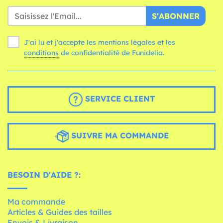
S'ABONNER
J'ai lu et j'accepte les mentions légales et les
conditions
de confidentialité de Funidelia.
SERVICE CLIENT
SUIVRE MA COMMANDE
BESOIN D'AIDE ?:
Ma commande
Articles & Guides des tailles
Envois & Livraison