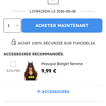
LIVRAISON LE 2026-08-08
ACHETER MAINTENANT
ACHAT 100% SÉCURISÉ SUR FUNIDELIA
ACCESSOIRES RECOMMANDÉS:
Masque Batgirl femme
9,99 €
AJOUTER
ACCESSOIRES