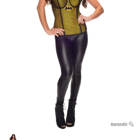
Agrandir