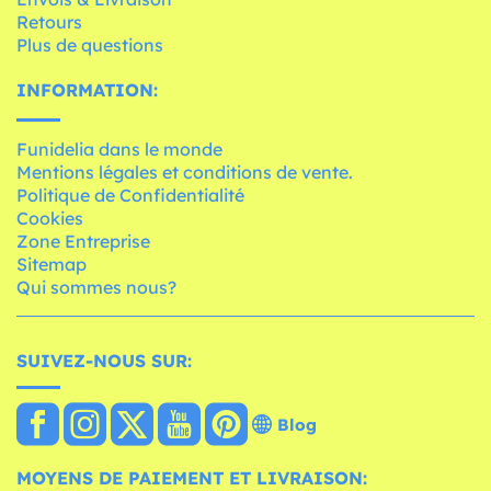
Retours
Plus de questions
INFORMATION:
Funidelia dans le monde
Mentions légales et conditions de vente.
Politique de Confidentialité
Cookies
Zone Entreprise
Sitemap
Qui sommes nous?
SUIVEZ-NOUS SUR:
Blog
MOYENS DE PAIEMENT ET LIVRAISON: