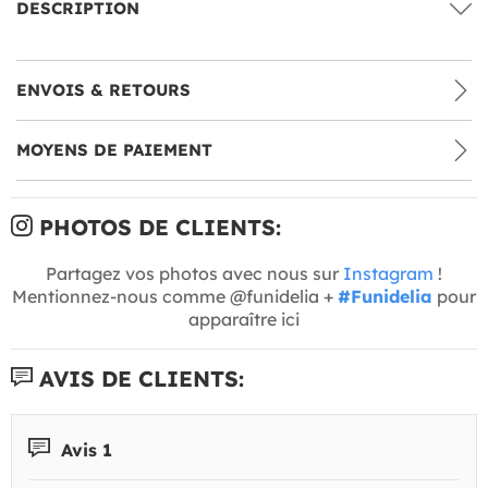
DESCRIPTION
ENVOIS & RETOURS
MOYENS DE PAIEMENT
PHOTOS DE CLIENTS:
Partagez vos photos avec nous sur
Instagram
!
Mentionnez-nous comme @funidelia +
#Funidelia
pour
apparaître ici
AVIS DE CLIENTS:
Avis 1