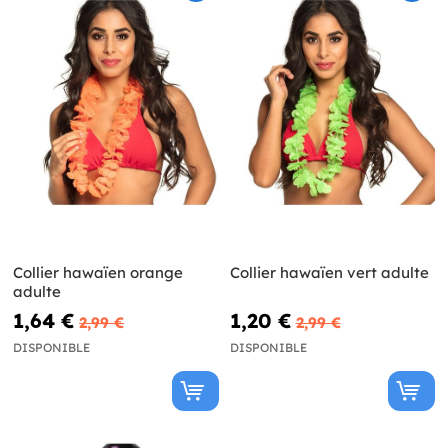
Collier hawaïen orange
Collier hawaïen vert adulte
adulte
1,64 €
1,20 €
2,99 €
2,99 €
DISPONIBLE
DISPONIBLE