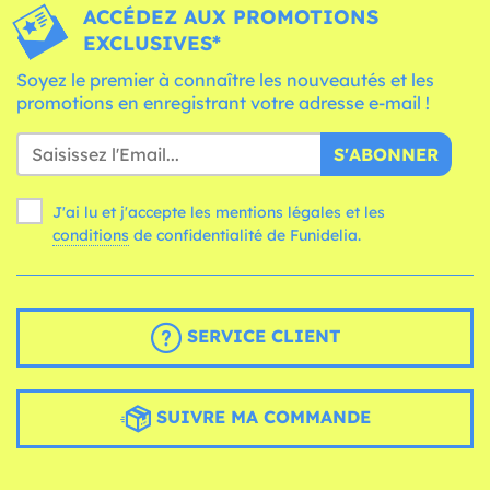
ACCÉDEZ AUX PROMOTIONS
EXCLUSIVES*
Soyez le premier à connaître les nouveautés et les
promotions en enregistrant votre adresse e-mail !
S'ABONNER
J'ai lu et j'accepte les mentions légales et les
conditions
de confidentialité de Funidelia.
SERVICE CLIENT
SUIVRE MA COMMANDE