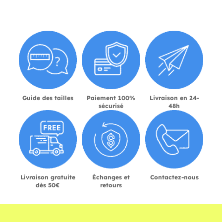
Guide des tailles
Paiement 100%
Livraison en 24-
sécurisé
48h
Livraison gratuite
Échanges et
Contactez-nous
dès 50€
retours