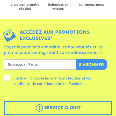
Livraison gratuite
Échanges et
Contactez-nous
dès 50€
retours
ACCÉDEZ AUX PROMOTIONS
EXCLUSIVES*
Soyez le premier à connaître les nouveautés et les
promotions en enregistrant votre adresse e-mail !
S'ABONNER
J'ai lu et j'accepte les mentions légales et les
conditions
de confidentialité de Funidelia.
SERVICE CLIENT