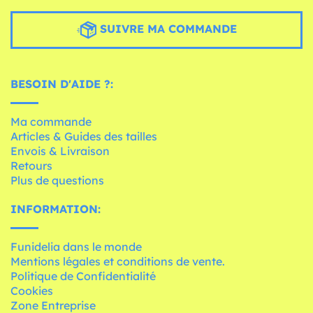
SUIVRE MA COMMANDE
BESOIN D'AIDE ?:
Ma commande
Articles & Guides des tailles
Envois & Livraison
Retours
Plus de questions
INFORMATION:
Funidelia dans le monde
Mentions légales et conditions de vente.
Politique de Confidentialité
Cookies
Zone Entreprise