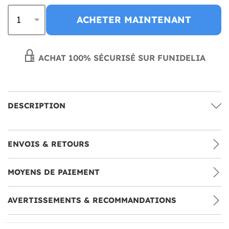
ACHETER MAINTENANT
ACHAT 100% SÉCURISÉ SUR FUNIDELIA
DESCRIPTION
ENVOIS & RETOURS
MOYENS DE PAIEMENT
AVERTISSEMENTS & RECOMMANDATIONS