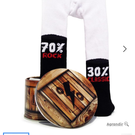
Agrandir