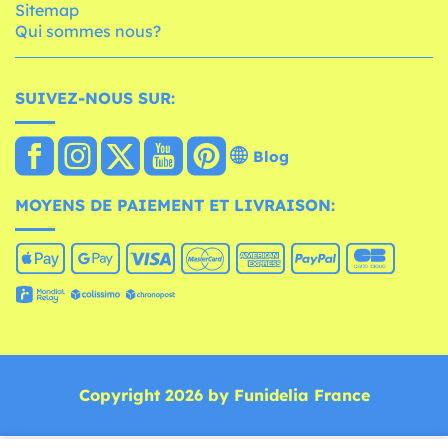
Sitemap
Qui sommes nous?
SUIVEZ-NOUS SUR:
Blog
MOYENS DE PAIEMENT ET LIVRAISON:
Copyright 2026 by Funidelia France