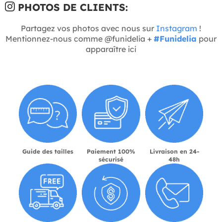
PHOTOS DE CLIENTS:
Partagez vos photos avec nous sur
Instagram
!
Mentionnez-nous comme @funidelia +
#Funidelia
pour
apparaître ici
Guide des tailles
Paiement 100%
Livraison en 24-
sécurisé
48h