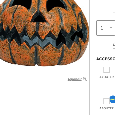
ACCESS
AJOUTER
Agrandir
-60
AJOUTER