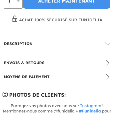
ACHETER MAINTENANT
ACHAT 100% SÉCURISÉ SUR FUNIDELIA
DESCRIPTION
ENVOIS & RETOURS
MOYENS DE PAIEMENT
PHOTOS DE CLIENTS:
Partagez vos photos avec nous sur
Instagram
!
Mentionnez-nous comme @funidelia +
#Funidelia
pour