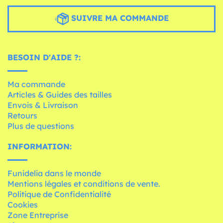
SUIVRE MA COMMANDE
BESOIN D'AIDE ?:
Ma commande
Articles & Guides des tailles
Envois & Livraison
Retours
Plus de questions
INFORMATION:
Funidelia dans le monde
Mentions légales et conditions de vente.
Politique de Confidentialité
Cookies
Zone Entreprise