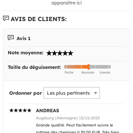
apparaître ici
AVIS DE CLIENTS:
Avis 1
Note moyenne:
Taille du déguisement:
Ordonner par
ANDREAS
Augsburg (Allemagne) 15/12/2023
Grande qualité. Peut facilement suivre le
rythme des chemises à 50,00 EUR. Très bien