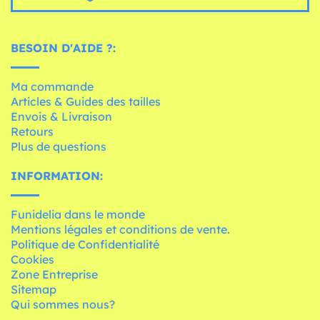
BESOIN D'AIDE ?:
Ma commande
Articles & Guides des tailles
Envois & Livraison
Retours
Plus de questions
INFORMATION:
Funidelia dans le monde
Mentions légales et conditions de vente.
Politique de Confidentialité
Cookies
Zone Entreprise
Sitemap
Qui sommes nous?