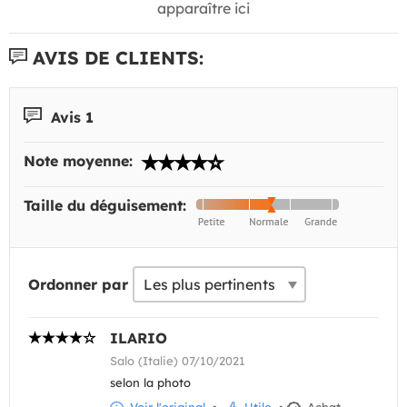
apparaître ici
AVIS DE CLIENTS:
Avis 1
Note moyenne:
Taille du déguisement:
Ordonner par
ILARIO
Salo (Italie) 07/10/2021
selon la photo