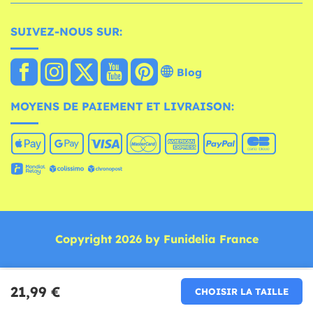
SUIVEZ-NOUS SUR:
Blog
MOYENS DE PAIEMENT ET LIVRAISON:
Copyright 2026 by Funidelia France
21,99 €
CHOISIR LA TAILLE