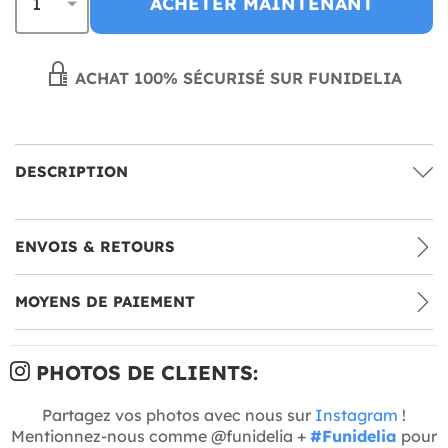
ACHETER MAINTENANT
ACHAT 100% SÉCURISÉ SUR FUNIDELIA
DESCRIPTION
ENVOIS & RETOURS
MOYENS DE PAIEMENT
PHOTOS DE CLIENTS:
Partagez vos photos avec nous sur
Instagram
!
Mentionnez-nous comme @funidelia +
#Funidelia
pour