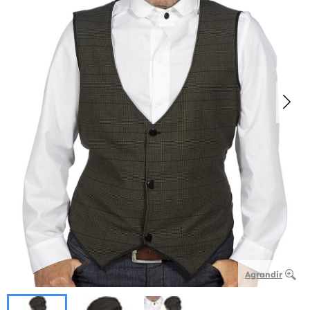
Agrandir