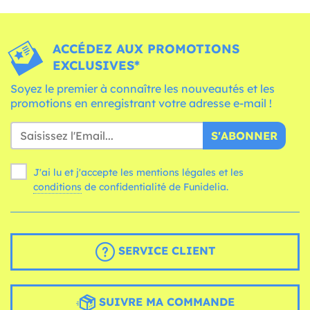
ACCÉDEZ AUX PROMOTIONS
EXCLUSIVES*
Soyez le premier à connaître les nouveautés et les
promotions en enregistrant votre adresse e-mail !
S'ABONNER
J'ai lu et j'accepte les mentions légales et les
conditions
de confidentialité de Funidelia.
SERVICE CLIENT
SUIVRE MA COMMANDE