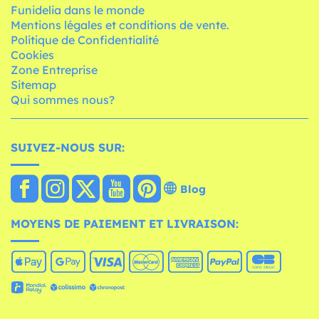
Funidelia dans le monde
Mentions légales et conditions de vente.
Politique de Confidentialité
Cookies
Zone Entreprise
Sitemap
Qui sommes nous?
SUIVEZ-NOUS SUR:
Blog
MOYENS DE PAIEMENT ET LIVRAISON: