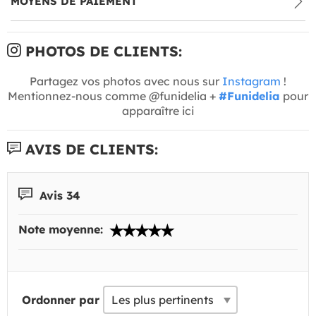
MOYENS DE PAIEMENT
PHOTOS DE CLIENTS:
Partagez vos photos avec nous sur
Instagram
!
Mentionnez-nous comme @funidelia +
#Funidelia
pour
apparaître ici
AVIS DE CLIENTS:
Avis 34
Note moyenne:
Ordonner par