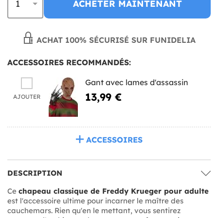
ACHETER MAINTENANT
ACHAT 100% SÉCURISÉ SUR FUNIDELIA
ACCESSOIRES RECOMMANDÉS:
Gant avec lames d'assassin
13,99 €
AJOUTER
ACCESSOIRES
DESCRIPTION
Ce
chapeau classique de Freddy Krueger pour adulte
est l'accessoire ultime pour incarner le maître des
cauchemars. Rien qu'en le mettant, vous sentirez