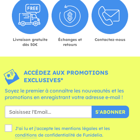
Livraison gratuite
Échanges et
Contactez-nous
dès 50€
retours
ACCÉDEZ AUX PROMOTIONS
EXCLUSIVES*
Soyez le premier à connaître les nouveautés et les
promotions en enregistrant votre adresse e-mail !
S'ABONNER
J'ai lu et j'accepte les mentions légales et les
conditions
de confidentialité de Funidelia.