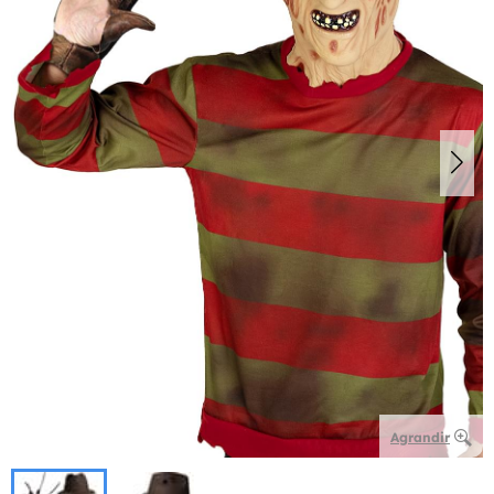
Agrandir