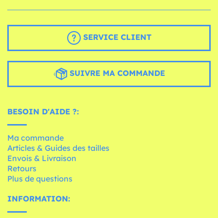
SERVICE CLIENT
SUIVRE MA COMMANDE
BESOIN D'AIDE ?:
Ma commande
Articles & Guides des tailles
Envois & Livraison
Retours
Plus de questions
INFORMATION: