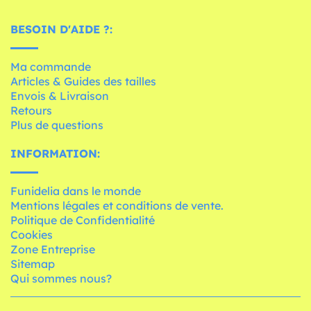
BESOIN D'AIDE ?:
Ma commande
Articles & Guides des tailles
Envois & Livraison
Retours
Plus de questions
INFORMATION:
Funidelia dans le monde
Mentions légales et conditions de vente.
Politique de Confidentialité
Cookies
Zone Entreprise
Sitemap
Qui sommes nous?