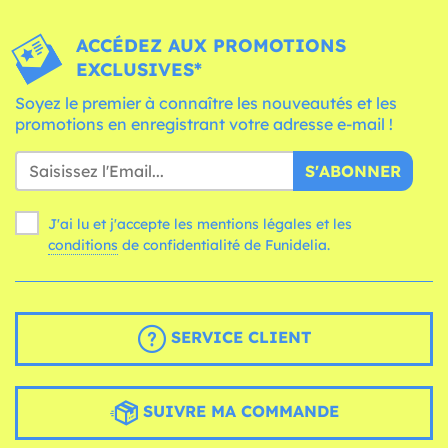
ACCÉDEZ AUX PROMOTIONS
EXCLUSIVES*
Soyez le premier à connaître les nouveautés et les
promotions en enregistrant votre adresse e-mail !
S'ABONNER
J'ai lu et j'accepte les mentions légales et les
conditions
de confidentialité de Funidelia.
SERVICE CLIENT
SUIVRE MA COMMANDE