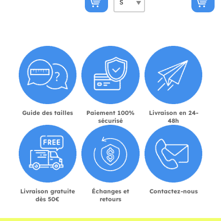
Guide des tailles
Paiement 100%
Livraison en 24-
sécurisé
48h
Livraison gratuite
Échanges et
Contactez-nous
dès 50€
retours