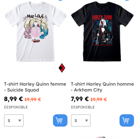
T-shirt Harley Quinn femme
T-shirt Harley Quinn homme
- Suicide Squad
- Arkham City
8,99 €
7,99 €
19,99 €
19,99 €
DISPONIBLE
DISPONIBLE