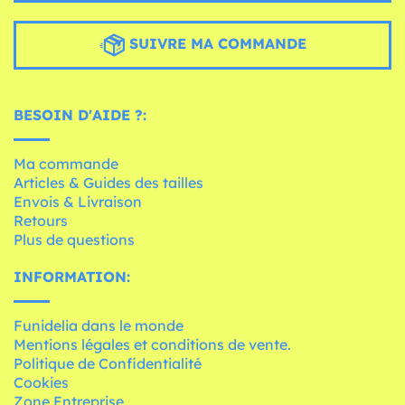
SUIVRE MA COMMANDE
BESOIN D'AIDE ?:
Ma commande
Articles & Guides des tailles
Envois & Livraison
Retours
Plus de questions
INFORMATION:
Funidelia dans le monde
Mentions légales et conditions de vente.
Politique de Confidentialité
Cookies
Zone Entreprise