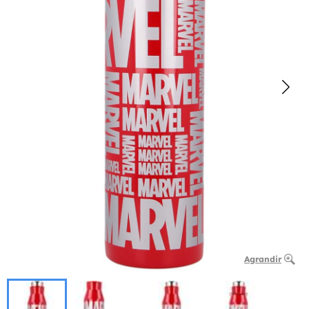
Agrandir