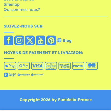
Sitemap
Qui sommes nous?
SUIVEZ-NOUS SUR:
Blog
MOYENS DE PAIEMENT ET LIVRAISON:
Copyright 2026 by Funidelia France