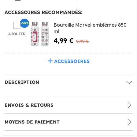
ACCESSOIRES RECOMMANDÉS:
-50%
Bouteille Marvel emblèmes 850
ml
AJOUTER
4,99 €
9,99 €
ACCESSOIRES
DESCRIPTION
ENVOIS & RETOURS
MOYENS DE PAIEMENT