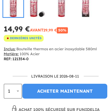
14,99 €
AVANT
29,99 €
50%
DERNIÈRES UNITÉS
Inclus:
Bouteille thermos en acier inoxydable 580ml
Matière:
100% Acier
REF: 121354-0
LIVRAISON LE 2026-08-11
ACHETER MAINTENANT
ACHAT 100% SÉCURISÉ SUR FUNIDELIA