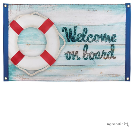
Agrandir