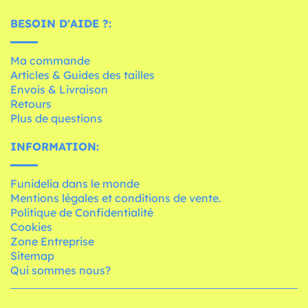
BESOIN D'AIDE ?:
Ma commande
Articles & Guides des tailles
Envois & Livraison
Retours
Plus de questions
INFORMATION:
Funidelia dans le monde
Mentions légales et conditions de vente.
Politique de Confidentialité
Cookies
Zone Entreprise
Sitemap
Qui sommes nous?