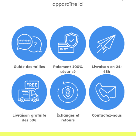
apparaître ici
Guide des tailles
Paiement 100%
Livraison en 24-
sécurisé
48h
Livraison gratuite
Échanges et
Contactez-nous
dès 50€
retours