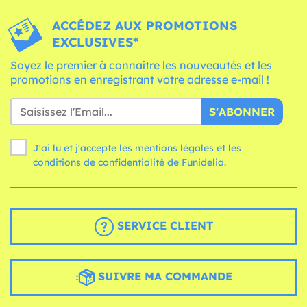
ACCÉDEZ AUX PROMOTIONS
EXCLUSIVES*
Soyez le premier à connaître les nouveautés et les
promotions en enregistrant votre adresse e-mail !
S'ABONNER
J'ai lu et j'accepte les mentions légales et les
conditions
de confidentialité de Funidelia.
SERVICE CLIENT
SUIVRE MA COMMANDE