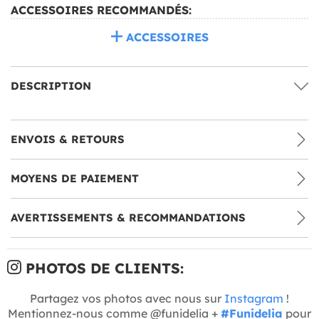
ACCESSOIRES RECOMMANDÉS:
ACCESSOIRES
DESCRIPTION
ENVOIS & RETOURS
MOYENS DE PAIEMENT
AVERTISSEMENTS & RECOMMANDATIONS
PHOTOS DE CLIENTS:
Partagez vos photos avec nous sur
Instagram
!
Mentionnez-nous comme @funidelia +
#Funidelia
pour