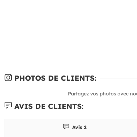
PHOTOS DE CLIENTS:
Partagez vos photos avec no
AVIS DE CLIENTS:
Avis 2