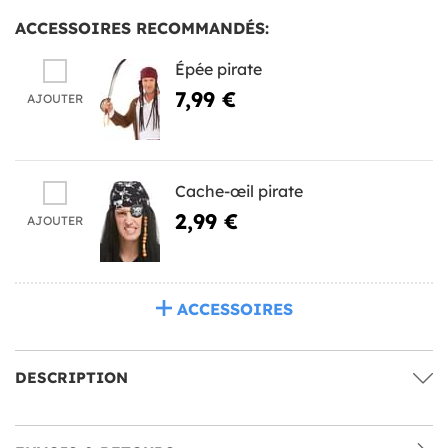
ACCESSOIRES RECOMMANDÉS:
Épée pirate
7,99 €
AJOUTER
Cache-œil pirate
2,99 €
AJOUTER
ACCESSOIRES
DESCRIPTION