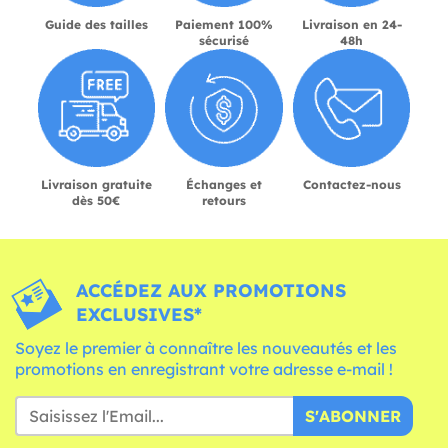
Guide des tailles
Paiement 100%
Livraison en 24-
sécurisé
48h
Livraison gratuite
Échanges et
Contactez-nous
dès 50€
retours
ACCÉDEZ AUX PROMOTIONS
EXCLUSIVES*
Soyez le premier à connaître les nouveautés et les
promotions en enregistrant votre adresse e-mail !
S'ABONNER