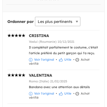
Ordonner par
CRISTINA
Vaslui (Roumanie) 10/12/2021
Il complétait parfaitement le costume, c'était
l'article préféré du petit garçon qui l'a reçu.
Voir l'original
•
Utile
•
Achat
vérifié
VALENTINA
Roma (Italie) 21/02/2025
Bandana avec une attention aux détails
Voir l'original
•
Utile
•
Achat
vérifié