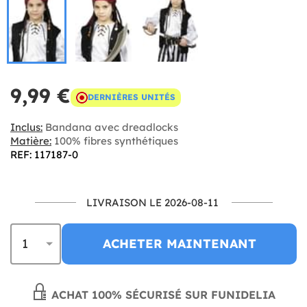
9,99 €
DERNIÈRES UNITÉS
Inclus:
Bandana avec dreadlocks
Matière:
100% fibres synthétiques
REF: 117187-0
LIVRAISON LE 2026-08-11
ACHETER MAINTENANT
ACHAT 100% SÉCURISÉ SUR FUNIDELIA