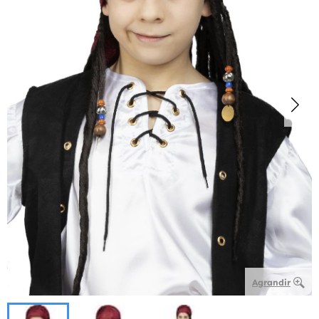
Agrandir