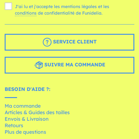
J'ai lu et j'accepte les mentions légales et les
conditions
de confidentialité de Funidelia.
SERVICE CLIENT
SUIVRE MA COMMANDE
BESOIN D'AIDE ?:
Ma commande
Articles & Guides des tailles
Envois & Livraison
Retours
Plus de questions