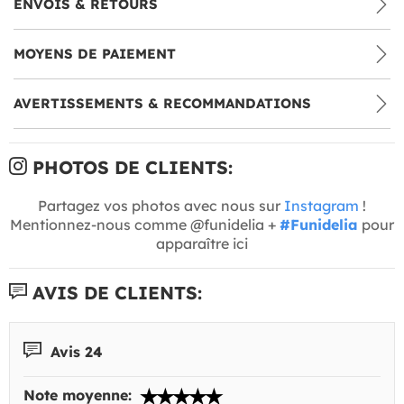
ENVOIS & RETOURS
MOYENS DE PAIEMENT
AVERTISSEMENTS & RECOMMANDATIONS
PHOTOS DE CLIENTS:
Partagez vos photos avec nous sur
Instagram
!
Mentionnez-nous comme @funidelia +
#Funidelia
pour
apparaître ici
AVIS DE CLIENTS:
Avis 24
Note moyenne: