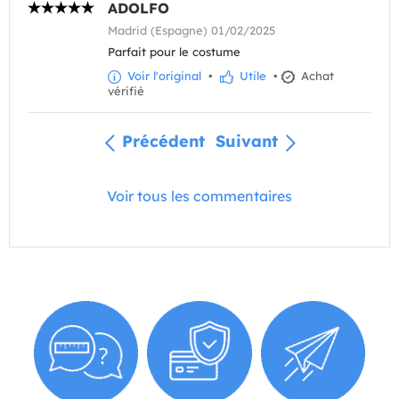
ADOLFO
Madrid (Espagne) 01/02/2025
Parfait pour le costume
Voir l'original
•
Utile
•
Achat
vérifié
Précédent
Suivant
Voir tous les commentaires