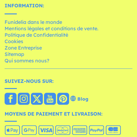
INFORMATION:
Funidelia dans le monde
Mentions légales et conditions de vente.
Politique de Confidentialité
Cookies
Zone Entreprise
Sitemap
Qui sommes nous?
SUIVEZ-NOUS SUR:
Blog
MOYENS DE PAIEMENT ET LIVRAISON: