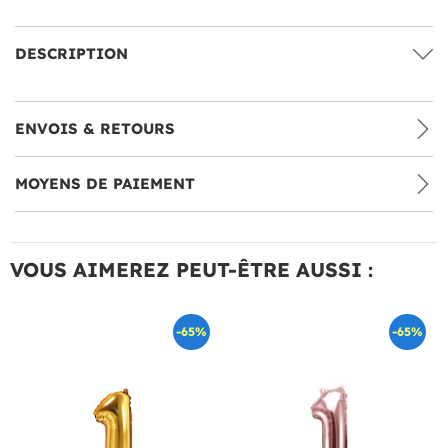
DESCRIPTION
ENVOIS & RETOURS
MOYENS DE PAIEMENT
VOUS AIMEREZ PEUT-ÊTRE AUSSI :
-65%
-65%