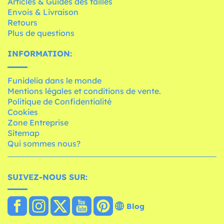
Articles & Guides des tailles
Envois & Livraison
Retours
Plus de questions
INFORMATION:
Funidelia dans le monde
Mentions légales et conditions de vente.
Politique de Confidentialité
Cookies
Zone Entreprise
Sitemap
Qui sommes nous?
SUIVEZ-NOUS SUR:
Blog