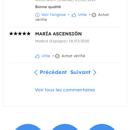
Bonne qualité
Voir l'original
•
Utile
•
Achat
vérifié
MARÍA ASCENSIÓN
Madrid (Espagne) 18/07/2020
Utile
•
Achat vérifié
Précédent
Suivant
Voir tous les commentaires