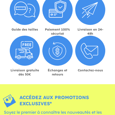
Guide des tailles
Paiement 100%
Livraison en 24-
sécurisé
48h
Livraison gratuite
Échanges et
Contactez-nous
dès 50€
retours
ACCÉDEZ AUX PROMOTIONS
EXCLUSIVES*
Soyez le premier à connaître les nouveautés et les