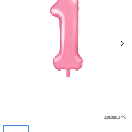
Agrandir