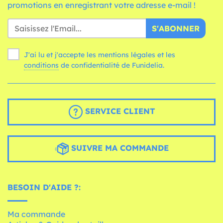
promotions en enregistrant votre adresse e-mail !
S'ABONNER
J'ai lu et j'accepte les mentions légales et les
conditions
de confidentialité de Funidelia.
SERVICE CLIENT
SUIVRE MA COMMANDE
BESOIN D'AIDE ?:
Ma commande