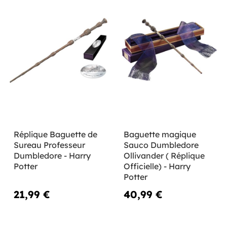
Réplique Baguette de
Baguette magique
Sureau Professeur
Sauco Dumbledore
Dumbledore - Harry
Ollivander ( Réplique
Potter
Officielle) - Harry
Potter
21,99 €
40,99 €