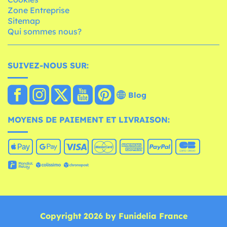
Zone Entreprise
Sitemap
Qui sommes nous?
SUIVEZ-NOUS SUR:
Blog
MOYENS DE PAIEMENT ET LIVRAISON:
Copyright 2026 by Funidelia France