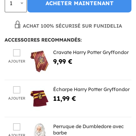
ACHETER MAINTENANT
ACHAT 100% SÉCURISÉ SUR FUNIDELIA
ACCESSOIRES RECOMMANDÉS:
Cravate Harry Potter Gryffondor
9,99 €
AJOUTER
Écharpe Harry Potter Gryffondor
11,99 €
AJOUTER
Perruque de Dumbledore avec
barbe
AJOUTER