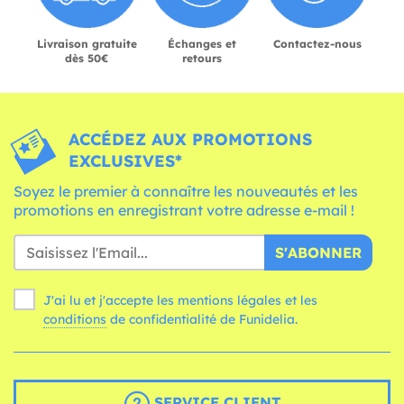
Livraison gratuite
Échanges et
Contactez-nous
dès 50€
retours
ACCÉDEZ AUX PROMOTIONS
EXCLUSIVES*
Soyez le premier à connaître les nouveautés et les
promotions en enregistrant votre adresse e-mail !
S'ABONNER
J'ai lu et j'accepte les mentions légales et les
conditions
de confidentialité de Funidelia.
SERVICE CLIENT