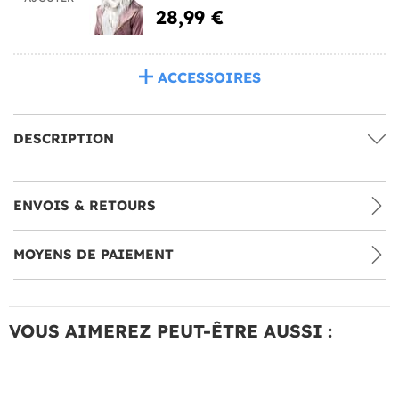
28,99 €
ACCESSOIRES
DESCRIPTION
ENVOIS & RETOURS
MOYENS DE PAIEMENT
VOUS AIMEREZ PEUT-ÊTRE AUSSI :