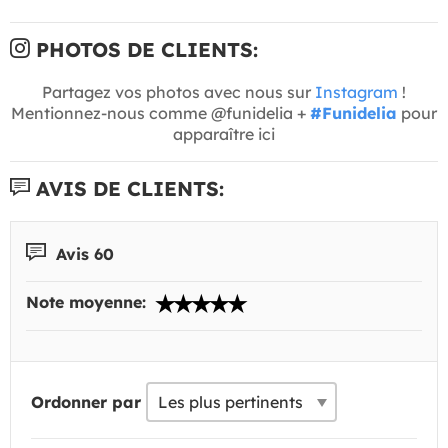
PHOTOS DE CLIENTS:
Partagez vos photos avec nous sur
Instagram
!
Mentionnez-nous comme @funidelia +
#Funidelia
pour
apparaître ici
AVIS DE CLIENTS:
Avis 60
Note moyenne:
Ordonner par