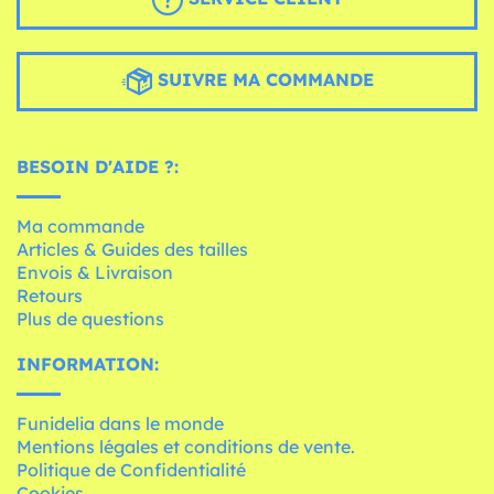
SUIVRE MA COMMANDE
BESOIN D'AIDE ?:
Ma commande
Articles & Guides des tailles
Envois & Livraison
Retours
Plus de questions
INFORMATION:
Funidelia dans le monde
Mentions légales et conditions de vente.
Politique de Confidentialité
Cookies