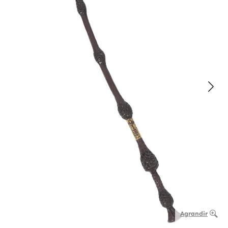
Agrandir