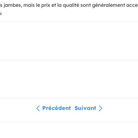
s jambes, mais le prix et la qualité sont généralement acc
ié
Précédent
Suivant