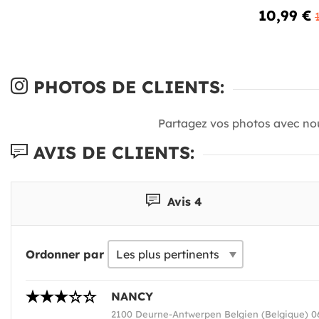
10,99 €
PHOTOS DE CLIENTS:
Partagez vos photos avec no
AVIS DE CLIENTS:
Avis 4
Ordonner par
NANCY
2100 Deurne-Antwerpen Belgien (Belgique) 0