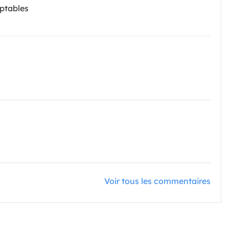
eptables
Voir tous les commentaires