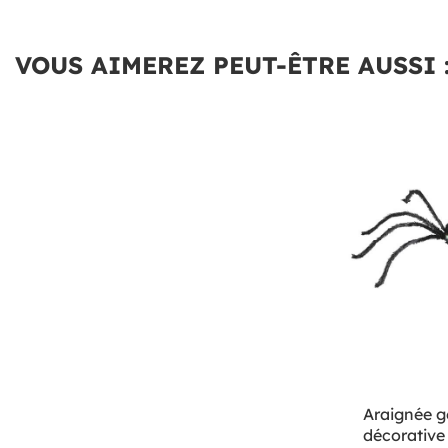
VOUS AIMEREZ PEUT-ÊTRE AUSSI 
Araignée g
décorative