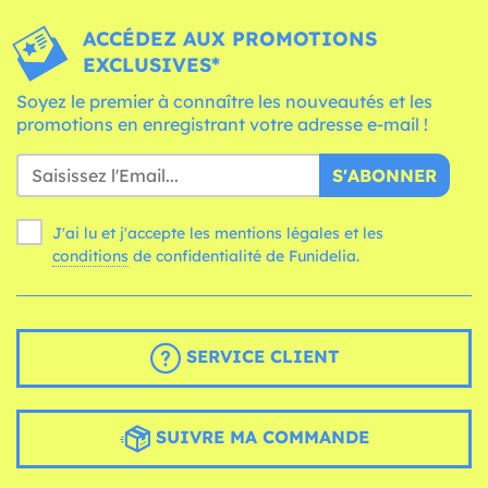
ACCÉDEZ AUX PROMOTIONS
EXCLUSIVES*
Soyez le premier à connaître les nouveautés et les
promotions en enregistrant votre adresse e-mail !
S'ABONNER
J'ai lu et j'accepte les mentions légales et les
conditions
de confidentialité de Funidelia.
SERVICE CLIENT
SUIVRE MA COMMANDE