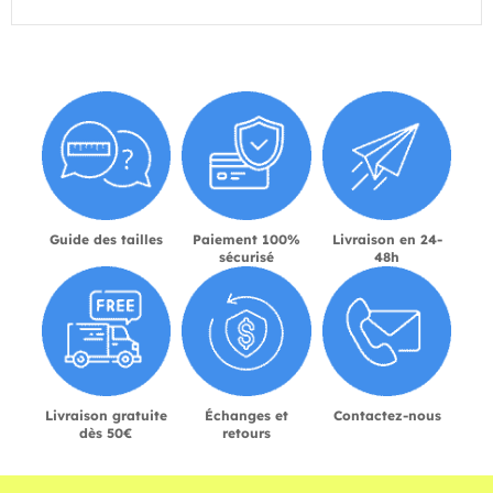
Guide des tailles
Paiement 100%
Livraison en 24-
sécurisé
48h
Livraison gratuite
Échanges et
Contactez-nous
dès 50€
retours