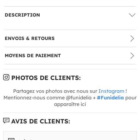
DESCRIPTION
ENVOIS & RETOURS
MOYENS DE PAIEMENT
PHOTOS DE CLIENTS:
Partagez vos photos avec nous sur
Instagram
!
Mentionnez-nous comme @funidelia +
#Funidelia
pour
apparaître ici
AVIS DE CLIENTS: