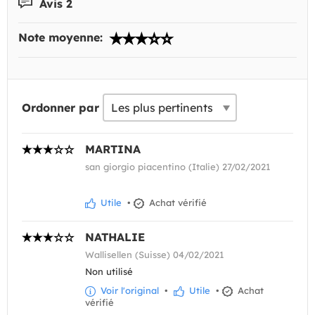
Avis 2
Note moyenne:
Ordonner par
MARTINA
san giorgio piacentino (Italie) 27/02/2021
Utile
•
Achat vérifié
NATHALIE
Wallisellen (Suisse) 04/02/2021
Non utilisé
Voir l'original
•
Utile
•
Achat
vérifié