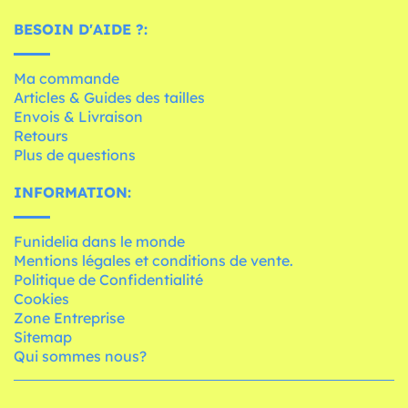
BESOIN D'AIDE ?:
Ma commande
Articles & Guides des tailles
Envois & Livraison
Retours
Plus de questions
INFORMATION:
Funidelia dans le monde
Mentions légales et conditions de vente.
Politique de Confidentialité
Cookies
Zone Entreprise
Sitemap
Qui sommes nous?