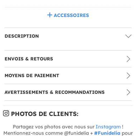
ACCESSOIRES
DESCRIPTION
ENVOIS & RETOURS
MOYENS DE PAIEMENT
AVERTISSEMENTS & RECOMMANDATIONS
PHOTOS DE CLIENTS:
Partagez vos photos avec nous sur
Instagram
!
Mentionnez-nous comme @funidelia +
#Funidelia
pour