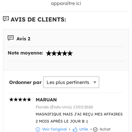
apparaître ici
AVIS DE CLIENTS:
Avis 2
Note moyenne:
Ordonner par
MARUAN
Florida (États-Unis) 17/07/2020
MAGNIFIQUE MAIS J'AI REÇU MES AFFAIRES
2 MOIS APRÈS LE JOUR B :(
Voir l'original
•
Utile
•
Achat