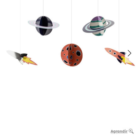
Agrandir