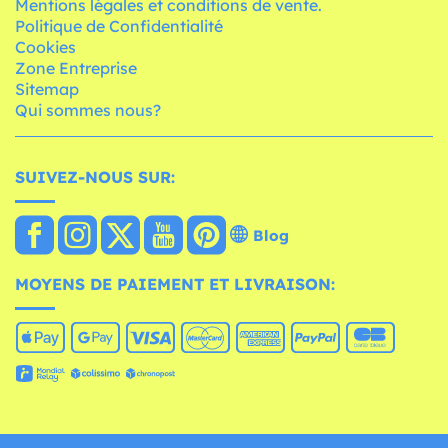
Mentions légales et conditions de vente.
Politique de Confidentialité
Cookies
Zone Entreprise
Sitemap
Qui sommes nous?
SUIVEZ-NOUS SUR:
Blog
MOYENS DE PAIEMENT ET LIVRAISON: