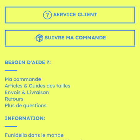
SERVICE CLIENT
SUIVRE MA COMMANDE
BESOIN D'AIDE ?:
Ma commande
Articles & Guides des tailles
Envois & Livraison
Retours
Plus de questions
INFORMATION:
Funidelia dans le monde