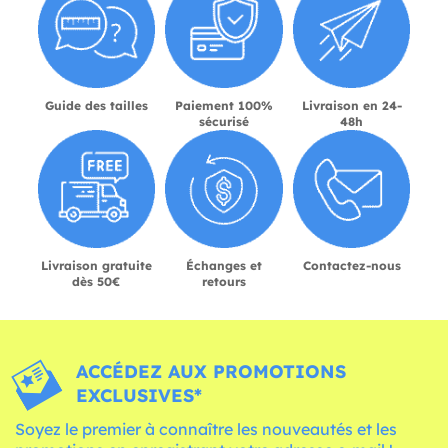
Guide des tailles
Paiement 100%
Livraison en 24-
sécurisé
48h
Livraison gratuite
Échanges et
Contactez-nous
dès 50€
retours
ACCÉDEZ AUX PROMOTIONS
EXCLUSIVES*
Soyez le premier à connaître les nouveautés et les