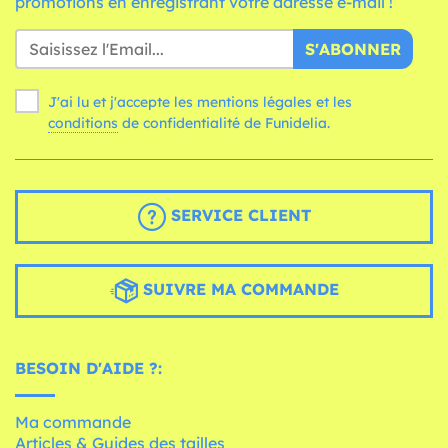
promotions en enregistrant votre adresse e-mail !
S'ABONNER
J'ai lu et j'accepte les mentions légales et les
conditions
de confidentialité de Funidelia.
SERVICE CLIENT
SUIVRE MA COMMANDE
BESOIN D'AIDE ?:
Ma commande
Articles & Guides des tailles