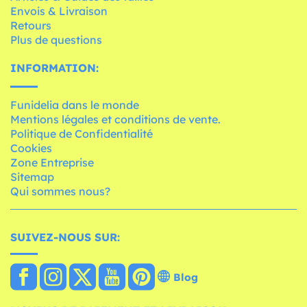
Envois & Livraison
Retours
Plus de questions
INFORMATION:
Funidelia dans le monde
Mentions légales et conditions de vente.
Politique de Confidentialité
Cookies
Zone Entreprise
Sitemap
Qui sommes nous?
SUIVEZ-NOUS SUR:
Blog