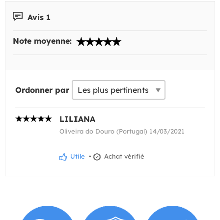
Avis 1
Note moyenne:
Ordonner par
LILIANA
Oliveira do Douro (Portugal) 14/03/2021
Utile
•
Achat vérifié