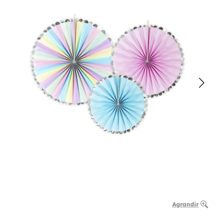
Agrandir