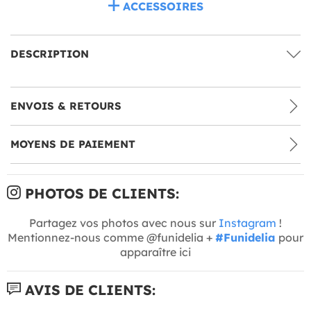
ACCESSOIRES
DESCRIPTION
ENVOIS & RETOURS
MOYENS DE PAIEMENT
PHOTOS DE CLIENTS:
Partagez vos photos avec nous sur
Instagram
!
Mentionnez-nous comme @funidelia +
#Funidelia
pour
apparaître ici
AVIS DE CLIENTS: