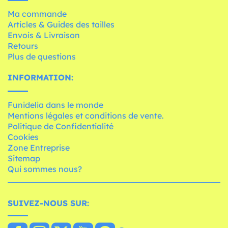
Ma commande
Articles & Guides des tailles
Envois & Livraison
Retours
Plus de questions
INFORMATION:
Funidelia dans le monde
Mentions légales et conditions de vente.
Politique de Confidentialité
Cookies
Zone Entreprise
Sitemap
Qui sommes nous?
SUIVEZ-NOUS SUR: