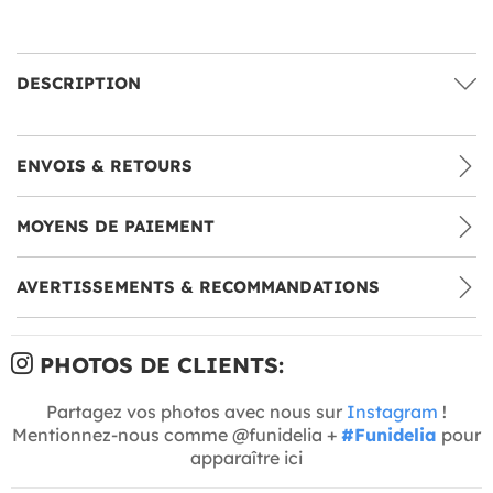
DESCRIPTION
ENVOIS & RETOURS
MOYENS DE PAIEMENT
AVERTISSEMENTS & RECOMMANDATIONS
PHOTOS DE CLIENTS:
Partagez vos photos avec nous sur
Instagram
!
Mentionnez-nous comme @funidelia +
#Funidelia
pour
apparaître ici