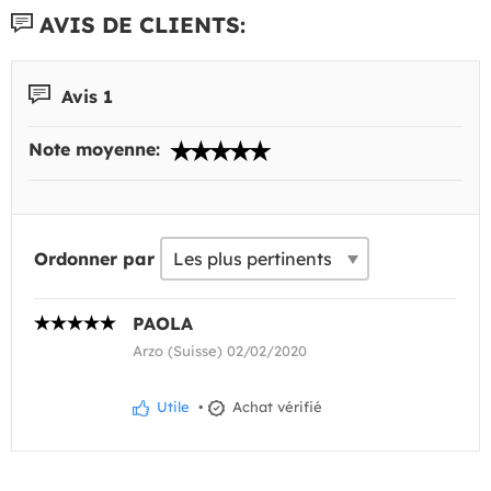
AVIS DE CLIENTS:
Avis 1
Note moyenne:
Ordonner par
PAOLA
Arzo (Suisse) 02/02/2020
Utile
•
Achat vérifié