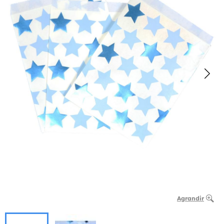
Agrandir