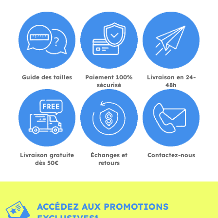
Guide des tailles
Paiement 100%
Livraison en 24-
sécurisé
48h
Livraison gratuite
Échanges et
Contactez-nous
dès 50€
retours
ACCÉDEZ AUX PROMOTIONS