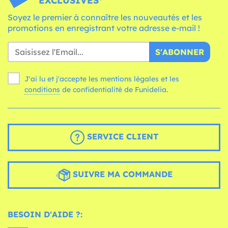
EXCLUSIVES*
Soyez le premier à connaître les nouveautés et les
promotions en enregistrant votre adresse e-mail !
S'ABONNER
J'ai lu et j'accepte les mentions légales et les
conditions
de confidentialité de Funidelia.
SERVICE CLIENT
SUIVRE MA COMMANDE
BESOIN D'AIDE ?: