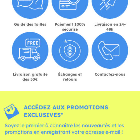
Guide des tailles
Paiement 100%
Livraison en 24-
sécurisé
48h
Livraison gratuite
Échanges et
Contactez-nous
dès 50€
retours
ACCÉDEZ AUX PROMOTIONS
EXCLUSIVES*
Soyez le premier à connaître les nouveautés et les
promotions en enregistrant votre adresse e-mail !