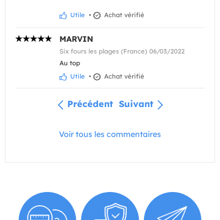
Utile
•
Achat vérifié
MARVIN
Six fours les plages (France) 06/03/2022
Au top
Utile
•
Achat vérifié
Précédent
Suivant
Voir tous les commentaires