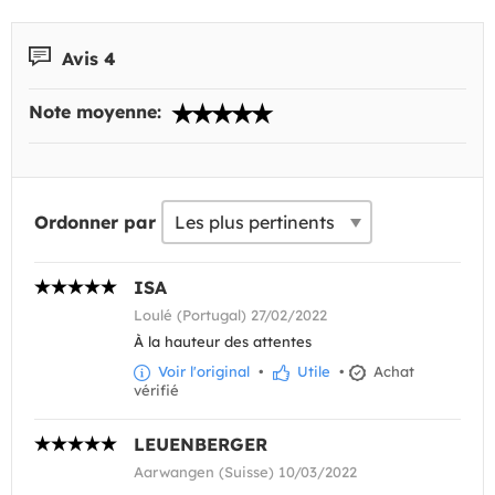
Avis 4
Note moyenne:
Ordonner par
ISA
Loulé (Portugal) 27/02/2022
À la hauteur des attentes
Voir l'original
•
Utile
•
Achat
vérifié
LEUENBERGER
Aarwangen (Suisse) 10/03/2022