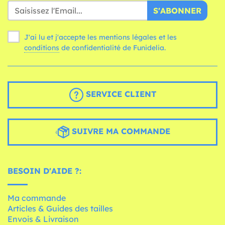
S'ABONNER
J'ai lu et j'accepte les mentions légales et les
conditions
de confidentialité de Funidelia.
SERVICE CLIENT
SUIVRE MA COMMANDE
BESOIN D'AIDE ?:
Ma commande
Articles & Guides des tailles
Envois & Livraison