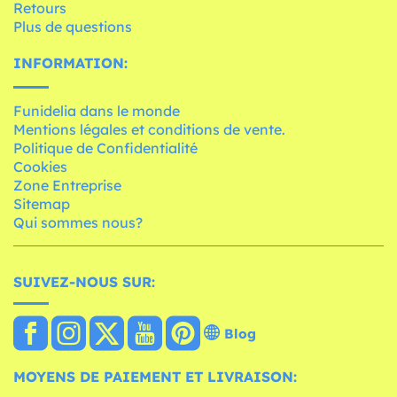
Retours
Plus de questions
INFORMATION:
Funidelia dans le monde
Mentions légales et conditions de vente.
Politique de Confidentialité
Cookies
Zone Entreprise
Sitemap
Qui sommes nous?
SUIVEZ-NOUS SUR:
Blog
MOYENS DE PAIEMENT ET LIVRAISON: