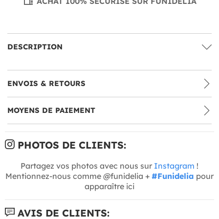
ACHAT 100% SÉCURISÉ SUR FUNIDELIA
DESCRIPTION
ENVOIS & RETOURS
MOYENS DE PAIEMENT
PHOTOS DE CLIENTS:
Partagez vos photos avec nous sur
Instagram
!
Mentionnez-nous comme @funidelia +
#Funidelia
pour
apparaître ici
AVIS DE CLIENTS: