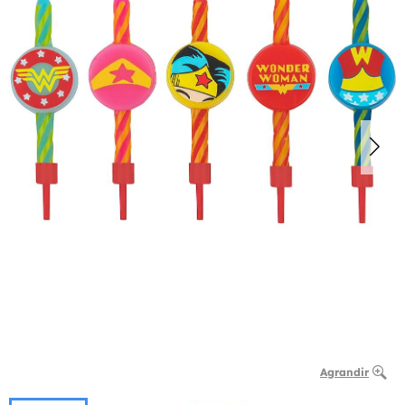
Agrandir