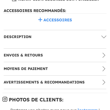
ACCESSOIRES RECOMMANDÉS:
ACCESSOIRES
DESCRIPTION
ENVOIS & RETOURS
MOYENS DE PAIEMENT
AVERTISSEMENTS & RECOMMANDATIONS
PHOTOS DE CLIENTS:
Partagez vos photos avec nous sur
Instagram
!