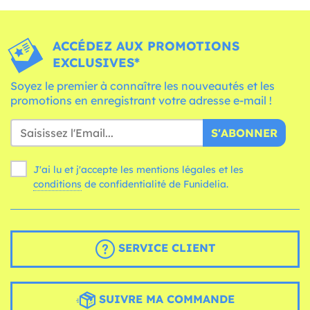
ACCÉDEZ AUX PROMOTIONS
EXCLUSIVES*
Soyez le premier à connaître les nouveautés et les
promotions en enregistrant votre adresse e-mail !
S'ABONNER
J'ai lu et j'accepte les mentions légales et les
conditions
de confidentialité de Funidelia.
SERVICE CLIENT
SUIVRE MA COMMANDE