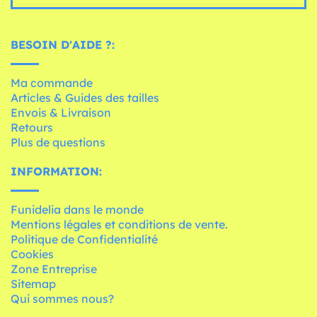
BESOIN D'AIDE ?:
Ma commande
Articles & Guides des tailles
Envois & Livraison
Retours
Plus de questions
INFORMATION:
Funidelia dans le monde
Mentions légales et conditions de vente.
Politique de Confidentialité
Cookies
Zone Entreprise
Sitemap
Qui sommes nous?