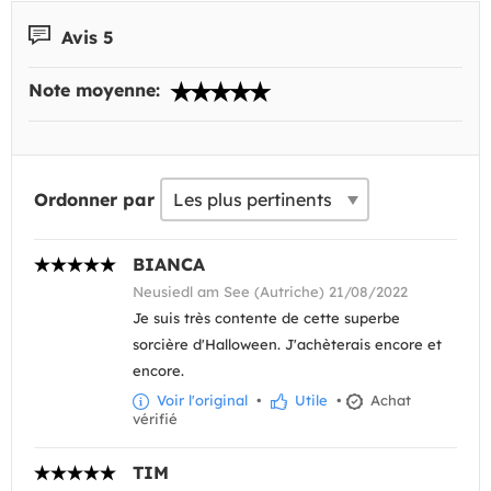
Avis 5
Note moyenne:
Ordonner par
BIANCA
Neusiedl am See (Autriche) 21/08/2022
Je suis très contente de cette superbe
sorcière d'Halloween. J'achèterais encore et
encore.
Voir l'original
•
Utile
•
Achat
vérifié
TIM