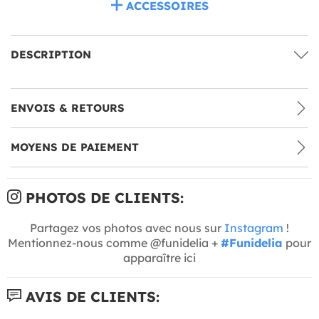
ACCESSOIRES
DESCRIPTION
ENVOIS & RETOURS
MOYENS DE PAIEMENT
PHOTOS DE CLIENTS:
Partagez vos photos avec nous sur
Instagram
!
Mentionnez-nous comme @funidelia +
#Funidelia
pour
apparaître ici
AVIS DE CLIENTS: