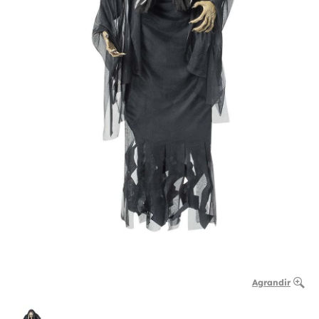
Agrandir