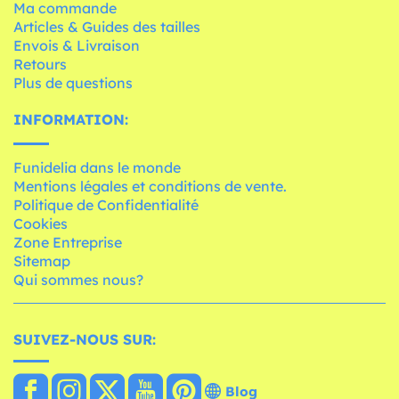
Ma commande
Articles & Guides des tailles
Envois & Livraison
Retours
Plus de questions
INFORMATION:
Funidelia dans le monde
Mentions légales et conditions de vente.
Politique de Confidentialité
Cookies
Zone Entreprise
Sitemap
Qui sommes nous?
SUIVEZ-NOUS SUR:
Blog