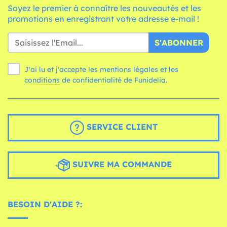
Soyez le premier à connaître les nouveautés et les
promotions en enregistrant votre adresse e-mail !
S'ABONNER
J'ai lu et j'accepte les mentions légales et les
conditions
de confidentialité de Funidelia.
SERVICE CLIENT
SUIVRE MA COMMANDE
BESOIN D'AIDE ?: