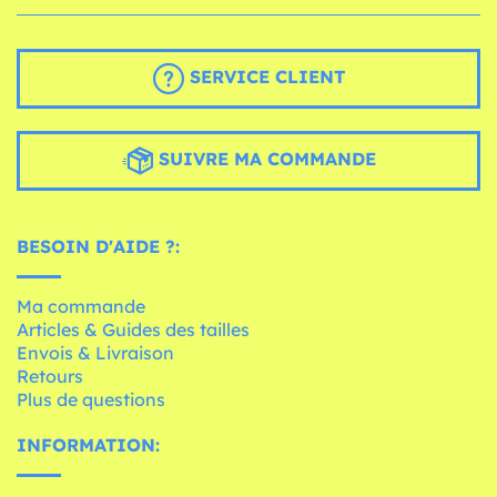
SERVICE CLIENT
SUIVRE MA COMMANDE
BESOIN D'AIDE ?:
Ma commande
Articles & Guides des tailles
Envois & Livraison
Retours
Plus de questions
INFORMATION: