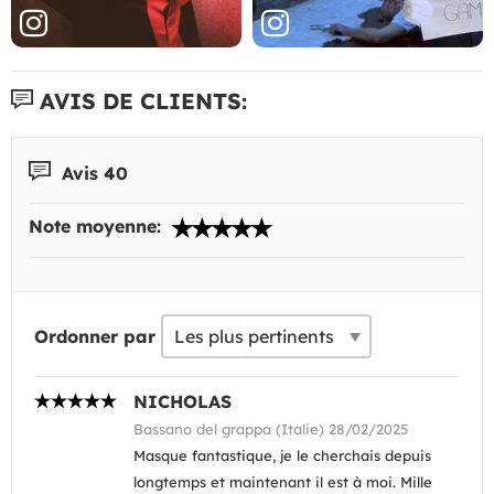
AVIS DE CLIENTS:
Avis 40
Note moyenne:
Ordonner par
NICHOLAS
Bassano del grappa (Italie) 28/02/2025
Masque fantastique, je le cherchais depuis
longtemps et maintenant il est à moi. Mille