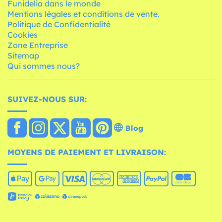
Funidelia dans le monde
Mentions légales et conditions de vente.
Politique de Confidentialité
Cookies
Zone Entreprise
Sitemap
Qui sommes nous?
SUIVEZ-NOUS SUR:
Blog
MOYENS DE PAIEMENT ET LIVRAISON: