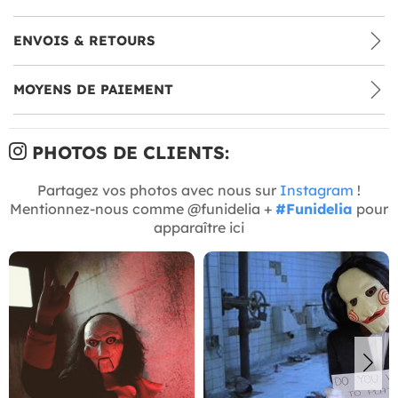
ENVOIS & RETOURS
MOYENS DE PAIEMENT
PHOTOS DE CLIENTS:
Partagez vos photos avec nous sur
Instagram
!
Mentionnez-nous comme @funidelia +
#Funidelia
pour
apparaître ici