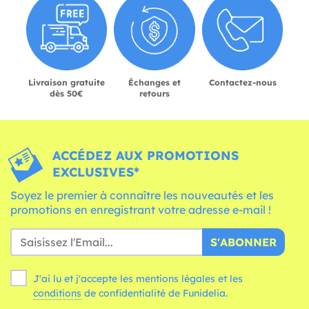
Livraison gratuite
Échanges et
Contactez-nous
dès 50€
retours
ACCÉDEZ AUX PROMOTIONS
EXCLUSIVES*
Soyez le premier à connaître les nouveautés et les
promotions en enregistrant votre adresse e-mail !
S'ABONNER
J'ai lu et j'accepte les mentions légales et les
conditions
de confidentialité de Funidelia.