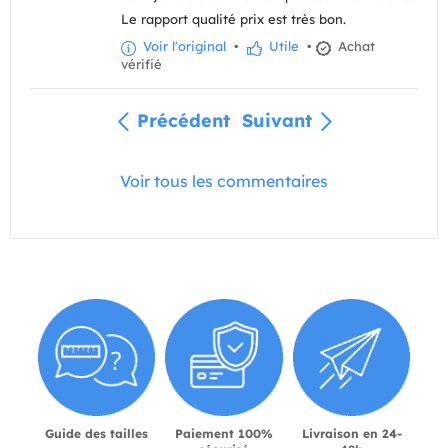
Le rapport qualité prix est très bon.
Voir l'original
•
Utile
•
Achat
vérifié
Précédent
Suivant
Voir tous les commentaires
Guide des tailles
Paiement 100%
Livraison en 24-