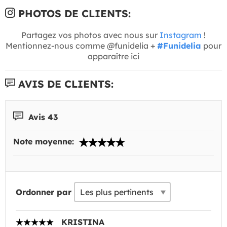
PHOTOS DE CLIENTS:
Partagez vos photos avec nous sur
Instagram
!
Mentionnez-nous comme @funidelia +
#Funidelia
pour
apparaître ici
AVIS DE CLIENTS:
Avis 43
Note moyenne:
Ordonner par
KRISTINA