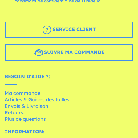
conditions
de confidentialité de Funidelia.
SERVICE CLIENT
SUIVRE MA COMMANDE
BESOIN D'AIDE ?:
Ma commande
Articles & Guides des tailles
Envois & Livraison
Retours
Plus de questions
INFORMATION: