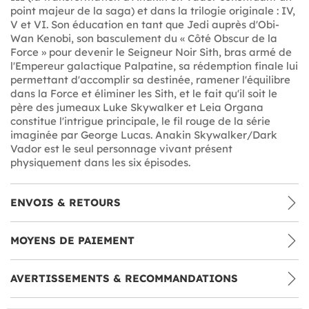
point majeur de la saga) et dans la trilogie originale : IV,
V et VI. Son éducation en tant que Jedi auprès d'Obi-
Wan Kenobi, son basculement du « Côté Obscur de la
Force » pour devenir le Seigneur Noir Sith, bras armé de
l'Empereur galactique Palpatine, sa rédemption finale lui
permettant d'accomplir sa destinée, ramener l'équilibre
dans la Force et éliminer les Sith, et le fait qu'il soit le
père des jumeaux Luke Skywalker et Leia Organa
constitue l'intrigue principale, le fil rouge de la série
imaginée par George Lucas. Anakin Skywalker/Dark
Vador est le seul personnage vivant présent
physiquement dans les six épisodes.
ENVOIS & RETOURS
MOYENS DE PAIEMENT
AVERTISSEMENTS & RECOMMANDATIONS