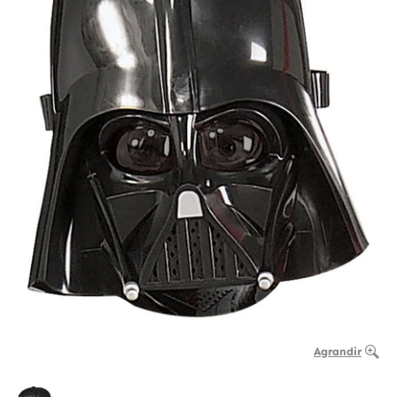
Agrandir