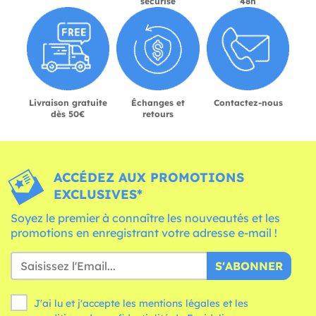
sécurisé
48h
Livraison gratuite
Échanges et
Contactez-nous
dès 50€
retours
ACCÉDEZ AUX PROMOTIONS
EXCLUSIVES*
Soyez le premier à connaître les nouveautés et les
promotions en enregistrant votre adresse e-mail !
S'ABONNER
J'ai lu et j'accepte les mentions légales et les