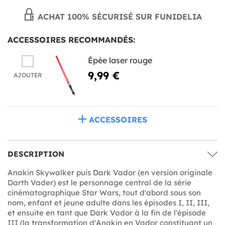
ACHAT 100% SÉCURISÉ SUR FUNIDELIA
ACCESSOIRES RECOMMANDÉS:
Épée laser rouge
9,99 €
AJOUTER
ACCESSOIRES
DESCRIPTION
Anakin Skywalker puis Dark Vador (en version originale
Darth Vader) est le personnage central de la série
cinématographique Star Wars, tout d'abord sous son
nom, enfant et jeune adulte dans les épisodes I, II, III,
et ensuite en tant que Dark Vador à la fin de l'épisode
III (la transformation d'Anakin en Vador constituant un