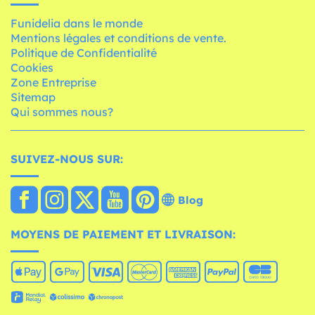
Funidelia dans le monde
Mentions légales et conditions de vente.
Politique de Confidentialité
Cookies
Zone Entreprise
Sitemap
Qui sommes nous?
SUIVEZ-NOUS SUR:
Blog
MOYENS DE PAIEMENT ET LIVRAISON: