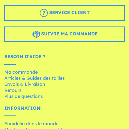
SERVICE CLIENT
SUIVRE MA COMMANDE
BESOIN D'AIDE ?:
Ma commande
Articles & Guides des tailles
Envois & Livraison
Retours
Plus de questions
INFORMATION:
Funidelia dans le monde