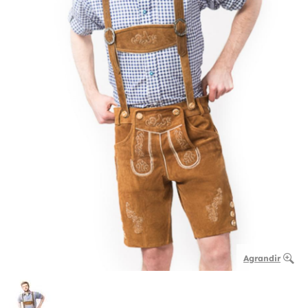
Agrandir