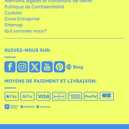
Mentions légales et conditions de vente.
Politique de Confidentialité
Cookies
Zone Entreprise
Sitemap
Qui sommes nous?
SUIVEZ-NOUS SUR:
Blog
MOYENS DE PAIEMENT ET LIVRAISON: