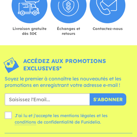
Livraison gratuite
Échanges et
Contactez-nous
dès 50€
retours
ACCÉDEZ AUX PROMOTIONS
EXCLUSIVES*
Soyez le premier à connaître les nouveautés et les
promotions en enregistrant votre adresse e-mail !
S'ABONNER
J'ai lu et j'accepte les mentions légales et les
conditions
de confidentialité de Funidelia.