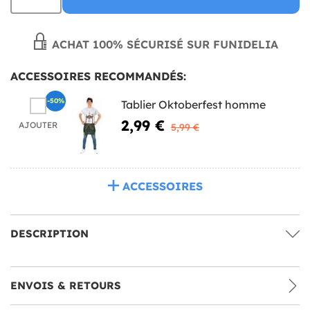
ACHAT 100% SÉCURISÉ SUR FUNIDELIA
ACCESSOIRES RECOMMANDÉS:
-50%
Tablier Oktoberfest homme
2,99 €
AJOUTER
5,99 €
ACCESSOIRES
DESCRIPTION
ENVOIS & RETOURS