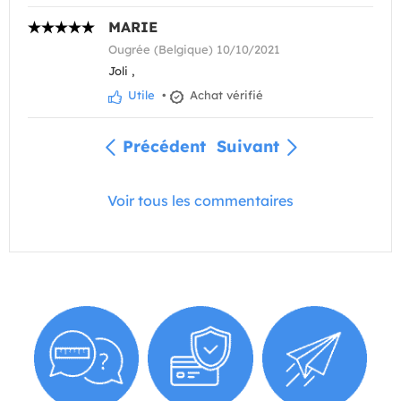
MARIE
Ougrée (Belgique) 10/10/2021
Joli ,
Utile
•
Achat vérifié
Précédent
Suivant
Voir tous les commentaires