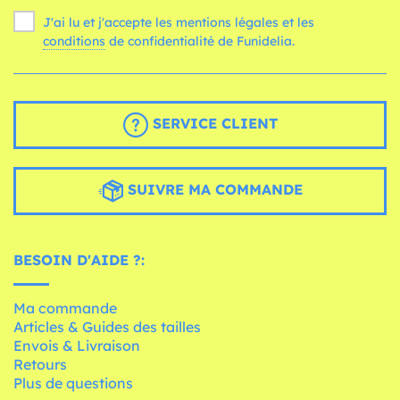
J'ai lu et j'accepte les mentions légales et les
conditions
de confidentialité de Funidelia.
SERVICE CLIENT
SUIVRE MA COMMANDE
BESOIN D'AIDE ?:
Ma commande
Articles & Guides des tailles
Envois & Livraison
Retours
Plus de questions