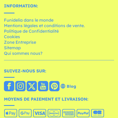
INFORMATION:
Funidelia dans le monde
Mentions légales et conditions de vente.
Politique de Confidentialité
Cookies
Zone Entreprise
Sitemap
Qui sommes nous?
SUIVEZ-NOUS SUR:
Blog
MOYENS DE PAIEMENT ET LIVRAISON: