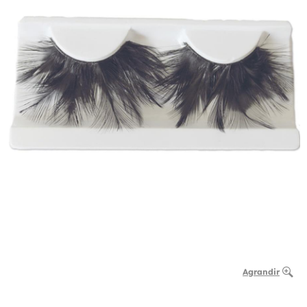
Agrandir