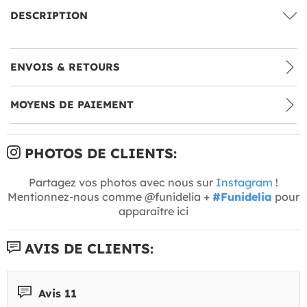
DESCRIPTION
ENVOIS & RETOURS
MOYENS DE PAIEMENT
PHOTOS DE CLIENTS:
Partagez vos photos avec nous sur
Instagram
!
Mentionnez-nous comme @funidelia +
#Funidelia
pour
apparaître ici
AVIS DE CLIENTS:
Avis 11