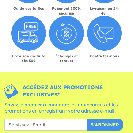
Guide des tailles
Paiement 100%
Livraison en 24-
sécurisé
48h
Livraison gratuite
Échanges et
Contactez-nous
dès 50€
retours
ACCÉDEZ AUX PROMOTIONS
EXCLUSIVES*
Soyez le premier à connaître les nouveautés et les
promotions en enregistrant votre adresse e-mail !
S'ABONNER