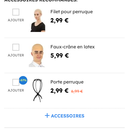
Filet pour perruque
2,99 €
AJOUTER
Faux-crâne en latex
5,99 €
AJOUTER
-57%
Porte perruque
2,99 €
AJOUTER
6,99 €
ACCESSOIRES